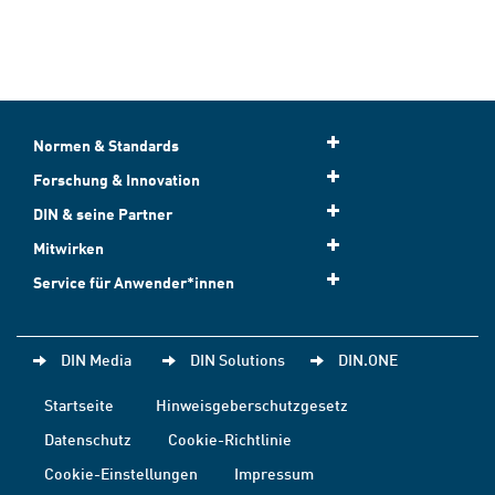
Normen & Standards
Forschung & Innovation
DIN & seine Partner
Mitwirken
Service für Anwender*innen
DIN Media
DIN Solutions
DIN.ONE
Startseite
Hinweisgeberschutzgesetz
Datenschutz
Cookie-Richtlinie
Cookie-Einstellungen
Impressum