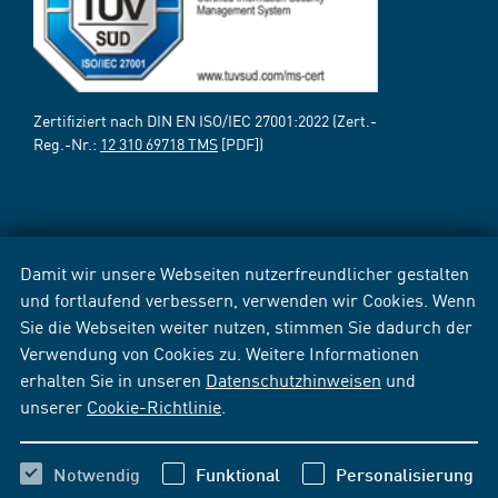
Zertifiziert nach DIN EN ISO/IEC 27001:2022 (Zert.-
Reg.-Nr.:
12 310 69718 TMS
[PDF])
Damit wir unsere Webseiten nutzerfreundlicher gestalten
und fortlaufend verbessern, verwenden wir Cookies. Wenn
Sie die Webseiten weiter nutzen, stimmen Sie dadurch der
Verwendung von Cookies zu. Weitere Informationen
erhalten Sie in unseren
Datenschutzhinweisen
und
unserer
Cookie-Richtlinie
.
Notwendig
Funktional
Personalisierung