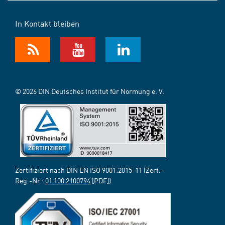
In Kontakt bleiben
© 2026 DIN Deutsches Institut für Normung e. V.
Zertifiziert nach DIN EN ISO 9001:2015-11 (Zert.-
Reg.-Nr.:
01 100 2100794
[PDF])