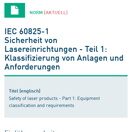
NORM
[AKTUELL]
IEC 60825-1
Sicherheit von
Lasereinrichtungen - Teil 1:
Klassifizierung von Anlagen und
Anforderungen
Titel (englisch)
Safety of laser products - Part 1: Equipment
classification and requirements