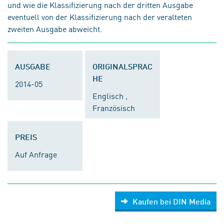
und wie die Klassifizierung nach der dritten Ausgabe
eventuell von der Klassifizierung nach der veralteten
zweiten Ausgabe abweicht.
AUSGABE
ORIGINALSPRAC
HE
2014-05
Englisch ,
Französisch
PREIS
Auf Anfrage
Kaufen bei DIN Media