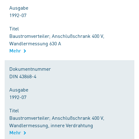
Ausgabe
1992-07
Titel
Baustromverteiler; Anschlußschrank 400 V,
Wandlermessung 630 A
Mehr
Dokumentnummer
DIN 43868-4
Ausgabe
1992-07
Titel
Baustromverteiler; Anschlußschrank 400 V,
Wandlermessung, innere Verdrahtung
Mehr