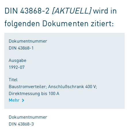
DIN 43868-2
[AKTUELL]
wird in
folgenden Dokumenten zitiert:
Dokumentnummer
DIN 43868-1
Ausgabe
1992-07
Titel
Baustromverteiler; Anschlußschrank 400 V;
Direktmessung bis 100 A
Mehr
Dokumentnummer
DIN 43868-3