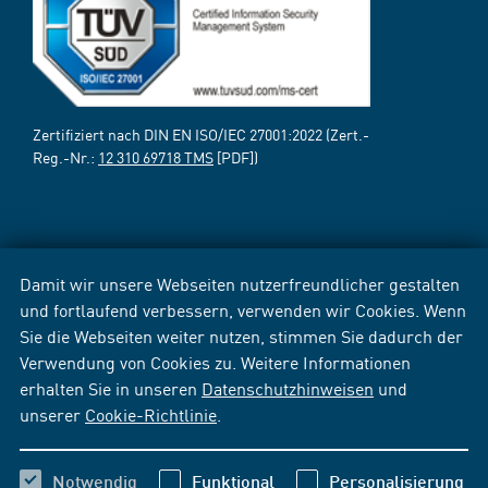
Zertifiziert nach DIN EN ISO/IEC 27001:2022 (Zert.-
Reg.-Nr.:
12 310 69718 TMS
[PDF])
Damit wir unsere Webseiten nutzerfreundlicher gestalten
und fortlaufend verbessern, verwenden wir Cookies. Wenn
Sie die Webseiten weiter nutzen, stimmen Sie dadurch der
Verwendung von Cookies zu. Weitere Informationen
erhalten Sie in unseren
Datenschutzhinweisen
und
unserer
Cookie-Richtlinie
.
Notwendig
Funktional
Personalisierung