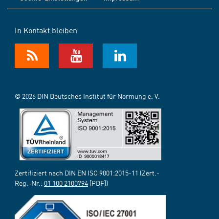
In Kontakt bleiben
© 2026 DIN Deutsches Institut für Normung e. V.
Zertifiziert nach DIN EN ISO 9001:2015-11 (Zert.-
Reg.-Nr.:
01 100 2100794
[PDF])