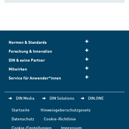
Normen & Standards
Forschung & Innovation
DIN & seine Partner
Mitwirken
Service für Anwender*innen
DIN Media
DIN Solutions
DIN.ONE
Startseite
Hinweisgeberschutzgesetz
Datenschutz
Cookie-Richtlinie
Cookie-Einstellungen
Impressum