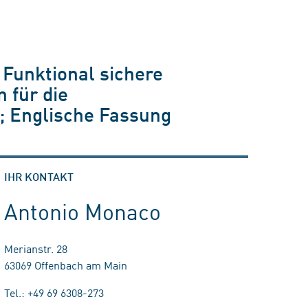
 Funktional sichere
 für die
; Englische Fassung
IHR KONTAKT
Antonio Monaco
Merianstr. 28
63069 Offenbach am Main
Tel.: +49 69 6308-273