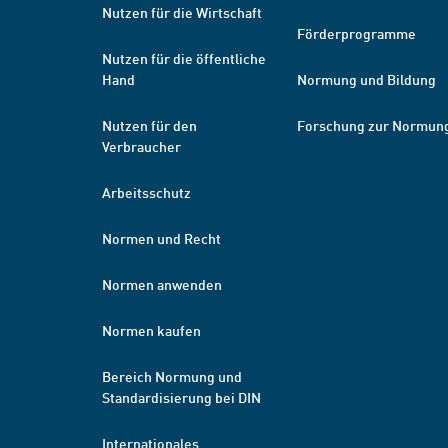
Nutzen für die Wirtschaft
Förderprogramme
Nutzen für die öffentliche
Hand
Normung und Bildung
Nutzen für den
Forschung zur Normun
Verbraucher
Arbeitsschutz
Normen und Recht
Normen anwenden
Normen kaufen
Bereich Normung und
Standardisierung bei DIN
Internationales