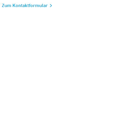
Zum Kontaktformular