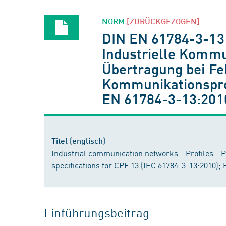
NORM
[ZURÜCKGEZOGEN]
DIN EN 61784-3-13
Industrielle Kommun
Übertragung bei Fe
Kommunikationsprof
EN 61784-3-13:201
Titel (englisch)
Industrial communication networks - Profiles - Pa
specifications for CPF 13 (IEC 61784-3-13:2010);
Einführungsbeitrag