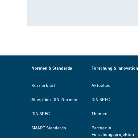
Normen & Standards
Forschung & Innovation
Kurz erklärt
Aktuelles
Alles über DIN-Normen
DIN SPEC
DIN SPEC
Themen
SMART Standards
Partner in
Forschungsprojekten