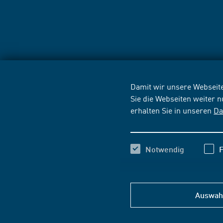
Damit wir unsere Webseite
Sie die Webseiten weiter 
erhalten Sie in unseren
Da
Notwendig
F
Auswahl