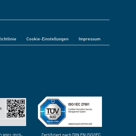
ichtlinie
Cookie-Einstellungen
Impressum
Zertifiziert nach DIN EN ISO/IEC
SO 9001:2015-