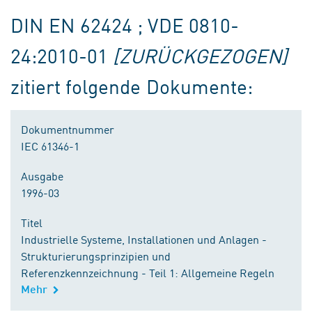
DIN EN 62424 ; VDE 0810-
24:2010-01
[ZURÜCKGEZOGEN]
zitiert folgende Dokumente:
Dokumentnummer
IEC 61346-1
Ausgabe
1996-03
Titel
Industrielle Systeme, Installationen und Anlagen -
Strukturierungsprinzipien und
Referenzkennzeichnung - Teil 1: Allgemeine Regeln
Mehr