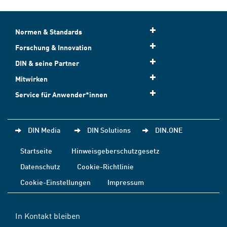
Normen & Standards
Forschung & Innovation
DIN & seine Partner
Mitwirken
Service für Anwender*innen
DIN Media
DIN Solutions
DIN.ONE
Startseite
Hinweisgeberschutzgesetz
Datenschutz
Cookie-Richtlinie
Cookie-Einstellungen
Impressum
In Kontakt bleiben