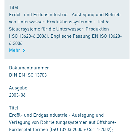
Titel
Erdöl- und Erdgasindustrie - Auslegung und Betrieb
von Unterwasser-Produktionssystemen - Teil 6:
Steuersysteme für die Unterwasser-Produktion
(ISO 13628-6:2006); Englische Fassung EN ISO 13628-
6:2006
Mehr
Dokumentnummer
DIN EN ISO 13703
Ausgabe
2003-06
Titel
Erdöl- und Erdgasindustrie - Auslegung und
Verlegung von Rohrleitungssystemen auf Offshore-
Förderplattformen (ISO 13703:2000 + Cor. 1:2002);