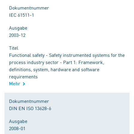
Dokumentnummer
IEC 61511-1
Ausgabe
2003-12
Titel
Functional safety - Safety instrumented systems for the
process industry sector - Part 1: Framework,
definitions, system, hardware and software
requirements
Mehr
Dokumentnummer
DIN EN ISO 13628-6
Ausgabe
2008-01