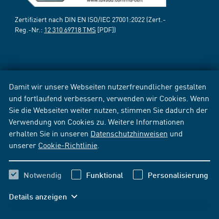
Zertifiziert nach DIN EN ISO/IEC 27001:2022 (Zert.-
Reg.-Nr.:
12 310 69718 TMS
[PDF])
Damit wir unsere Webseiten nutzerfreundlicher gestalten
und fortlaufend verbessern, verwenden wir Cookies. Wenn
Sie die Webseiten weiter nutzen, stimmen Sie dadurch der
Verwendung von Cookies zu. Weitere Informationen
erhalten Sie in unseren
Datenschutzhinweisen
und
unserer
Cookie-Richtlinie
.
Notwendig
Funktional
Personalisierung
Details anzeigen