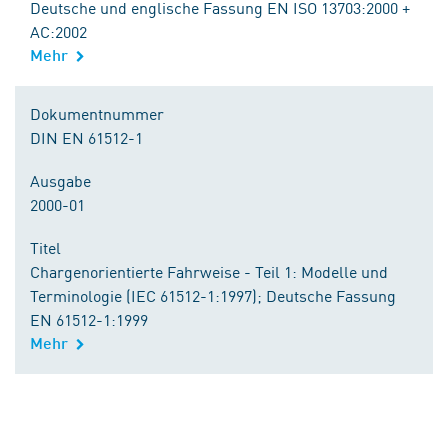
Deutsche und englische Fassung EN ISO 13703:2000 +
AC:2002
Mehr
Dokumentnummer
DIN EN 61512-1
Ausgabe
2000-01
Titel
Chargenorientierte Fahrweise - Teil 1: Modelle und
Terminologie (IEC 61512-1:1997); Deutsche Fassung
EN 61512-1:1999
Mehr