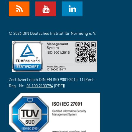
© 2026 DIN Deutsches Institut für Normung e. V.
Zertifiziert nach DIN EN ISO 9001:2015-11 (Zert.-
Reg.-Nr.:
01 100 2100794
[PDF])