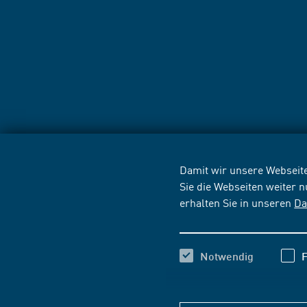
Damit wir unsere Webseite
Sie die Webseiten weiter 
erhalten Sie in unseren
Da
Notwendig
F