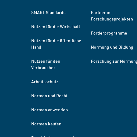
SMART Standards
Partner in
Forschungsprojekten
Nutzen für die Wirtschaft
Förderprogramme
Nutzen für die öffentliche
Hand
Normung und Bildung
Nutzen für den
Forschung zur Normun
Verbraucher
Arbeitsschutz
Normen und Recht
Normen anwenden
Normen kaufen