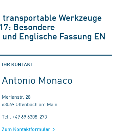
, transportable Werkzeuge
-17: Besondere
e und Englische Fassung EN
IHR KONTAKT
Antonio Monaco
Merianstr. 28
63069 Offenbach am Main
Tel.: +49 69 6308-273
Zum Kontaktformular