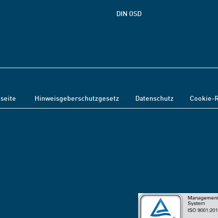
DIN OSD
tseite
Hinweisgeberschutzgesetz
Datenschutz
Cookie-R