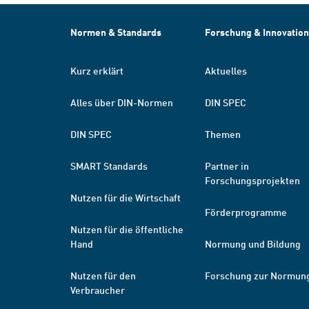
Normen & Standards
Forschung & Innovation
Kurz erklärt
Aktuelles
Alles über DIN-Normen
DIN SPEC
DIN SPEC
Themen
SMART Standards
Partner in
Forschungsprojekten
Nutzen für die Wirtschaft
Förderprogramme
Nutzen für die öffentliche
Hand
Normung und Bildung
Nutzen für den
Forschung zur Normun
Verbraucher