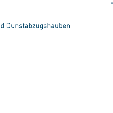
und Dunstabzugshauben