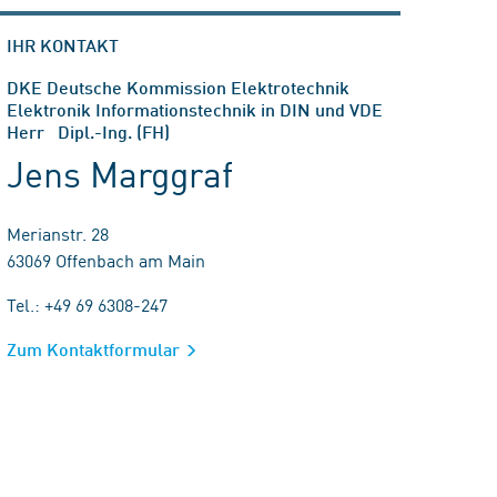
IHR KONTAKT
DKE Deutsche Kommission Elektrotechnik
Elektronik Informationstechnik in DIN und VDE
Herr Dipl.-Ing. (FH)
Jens Marggraf
Merianstr. 28
63069 Offenbach am Main
Tel.: +49 69 6308-247
Zum Kontaktformular