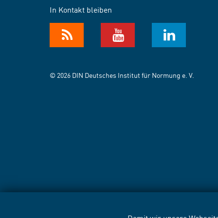
In Kontakt bleiben
© 2026 DIN Deutsches Institut für Normung e. V.
Damit wir unsere Webseite