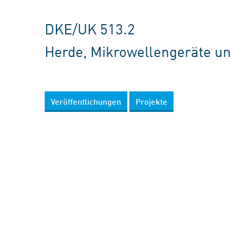
DKE/UK 513.2
Herde, Mikrowellengeräte 
Veröffentlichungen
Projekte