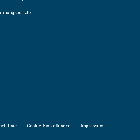
ormungsportale
ichtlinie
Cookie-Einstellungen
Impressum