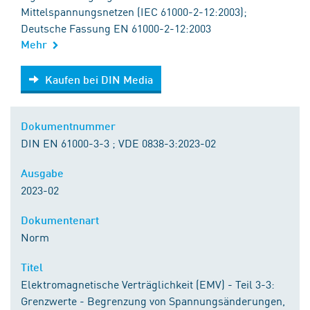
Mittelspannungsnetzen (IEC 61000-2-12:2003);
Deutsche Fassung EN 61000-2-12:2003
Mehr
Kaufen bei DIN Media
Kaufen bei DIN Media
Dokumentnummer
DIN EN 61000-3-3 ; VDE 0838-3:2023-02
Ausgabe
2023-02
Dokumentenart
Norm
Titel
Elektromagnetische Verträglichkeit (EMV) - Teil 3-3:
Grenzwerte - Begrenzung von Spannungsänderungen,