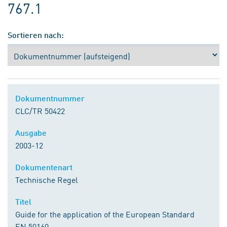
767.1
Sortieren nach:
Dokumentnummer
CLC/TR 50422
Ausgabe
2003-12
Dokumentenart
Technische Regel
Titel
Guide for the application of the European Standard
EN 50160