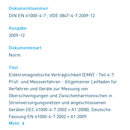
Dokumentnummer
DIN EN 61000-4-7 ; VDE 0847-4-7:2009-12
Ausgabe
2009-12
Dokumentenart
Norm
Titel
Elektromagnetische Verträglichkeit (EMV) - Teil 4-7:
Prüf- und Messverfahren - Allgemeiner Leitfaden für
Verfahren und Geräte zur Messung von
Oberschwingungen und Zwischenharmonischen in
Stromversorgungsnetzen und angeschlossenen
Geräten (IEC 61000-4-7:2002 + A1:2008); Deutsche
Fassung EN 61000-4-7:2002 + A1:2009
Mehr