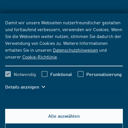
Damit wir unsere Webseiten nutzerfreundlicher gestalten
und fortlaufend verbessern, verwenden wir Cookies. Wenn
Sie die Webseiten weiter nutzen, stimmen Sie dadurch der
Verwendung von Cookies zu. Weitere Informationen
erhalten Sie in unseren
Datenschutzhinweisen
und
unserer
Cookie-Richtlinie
.
Notwendig
Funktional
Personalisierung
Details anzeigen
Alle auswählen