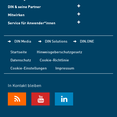
DIN & seine Partner
Mitwirken
Service für Anwender*innen
DIN Media
DIN Solutions
DIN.ONE
Startseite
Hinweisgeberschutzgesetz
Datenschutz
Cookie-Richtlinie
Cookie-Einstellungen
Impressum
In Kontakt bleiben