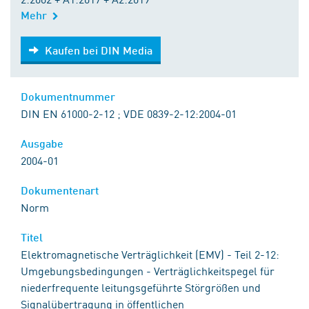
Mehr
Kaufen bei DIN Media
Kaufen bei DIN Media
Dokumentnummer
DIN EN 61000-2-12 ; VDE 0839-2-12:2004-01
Ausgabe
2004-01
Dokumentenart
Norm
Titel
Elektromagnetische Verträglichkeit (EMV) - Teil 2-12:
Umgebungsbedingungen - Verträglichkeitspegel für
niederfrequente leitungsgeführte Störgrößen und
Signalübertragung in öffentlichen