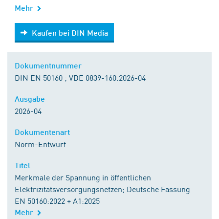
Mehr
Kaufen bei DIN Media
Kaufen bei DIN Media
Dokumentnummer
DIN EN 50160 ; VDE 0839-160:2026-04
Ausgabe
2026-04
Dokumentenart
Norm-Entwurf
Titel
Merkmale der Spannung in öffentlichen
Elektrizitätsversorgungsnetzen; Deutsche Fassung
EN 50160:2022 + A1:2025
Mehr