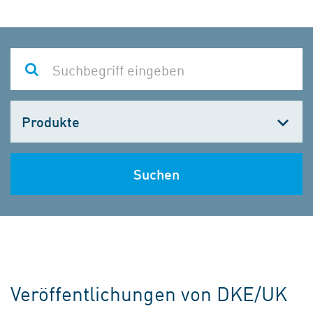
Kategorie
wählen
Suchen
Veröffentlichungen von DKE/UK