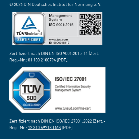
© 2026 DIN Deutsches Institut für Normung e. V.
Zertifiziert nach DIN EN ISO 9001:2015-11 (Zert.-
Reg.-Nr.:
01 100 2100794
[PDF])
Zertifiziert nach DIN EN ISO/IEC 27001:2022 (Zert.-
Reg.-Nr.:
12 310 69718 TMS
[PDF])