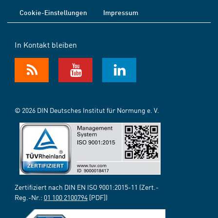
Cookie-Einstellungen
Impressum
In Kontakt bleiben
© 2026 DIN Deutsches Institut für Normung e. V.
Zertifiziert nach DIN EN ISO 9001:2015-11 (Zert.-
Reg.-Nr.:
01 100 2100794
[PDF])