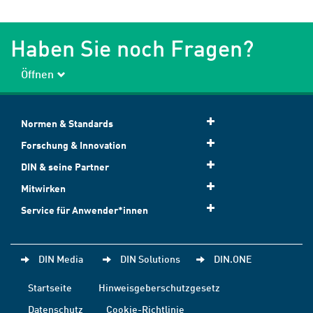
Haben Sie noch Fragen?
Öffnen
Normen & Standards
Forschung & Innovation
DIN & seine Partner
Mitwirken
Service für Anwender*innen
DIN Media
DIN Solutions
DIN.ONE
Startseite
Hinweisgeberschutzgesetz
Datenschutz
Cookie-Richtlinie