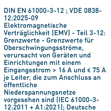
DIN EN 61000-3-12 ; VDE 0838-
12:2025-09
Elektromagnetische
Verträglichkeit (EMV) - Teil 3-12:
Grenzwerte - Grenzwerte für
Oberschwingungsströme,
verursacht von Geräten und
Einrichtungen mit einem
Eingangsstrom > 16 A und ≤ 75 A
je Leiter, die zum Anschluss an
öffentliche
Niederspannungsnetze
vorgesehen sind (IEC 61000-3-
12:2011 + A1:2021); Deutsche