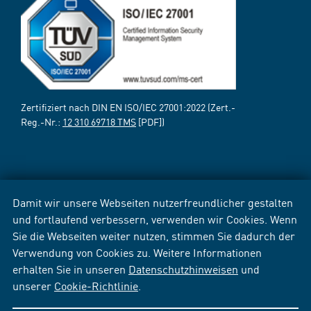
Zertifiziert nach DIN EN ISO/IEC 27001:2022 (Zert.-
Reg.-Nr.:
12 310 69718 TMS
[PDF])
Damit wir unsere Webseiten nutzerfreundlicher gestalten
und fortlaufend verbessern, verwenden wir Cookies. Wenn
Sie die Webseiten weiter nutzen, stimmen Sie dadurch der
Verwendung von Cookies zu. Weitere Informationen
erhalten Sie in unseren
Datenschutzhinweisen
und
unserer
Cookie-Richtlinie
.