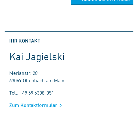
IHR KONTAKT
Kai Jagielski
Merianstr. 28
63069 Offenbach am Main
Tel.: +49 69 6308-351
Zum Kontaktformular