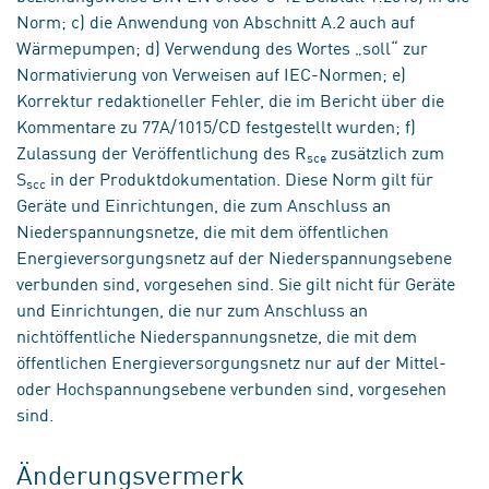
Norm; c) die Anwendung von Abschnitt A.2 auch auf
Wärmepumpen; d) Verwendung des Wortes „soll“ zur
Normativierung von Verweisen auf IEC-Normen; e)
Korrektur redaktioneller Fehler, die im Bericht über die
Kommentare zu 77A/1015/CD festgestellt wurden; f)
Zulassung der Veröffentlichung des R
zusätzlich zum
sce
S
in der Produktdokumentation. Diese Norm gilt für
scc
Geräte und Einrichtungen, die zum Anschluss an
Niederspannungsnetze, die mit dem öffentlichen
Energieversorgungsnetz auf der Niederspannungsebene
verbunden sind, vorgesehen sind. Sie gilt nicht für Geräte
und Einrichtungen, die nur zum Anschluss an
nichtöffentliche Niederspannungsnetze, die mit dem
öffentlichen Energieversorgungsnetz nur auf der Mittel-
oder Hochspannungsebene verbunden sind, vorgesehen
sind.
Änderungsvermerk