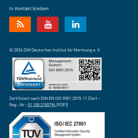
In Kontakt bleiben
© 2026 DIN Deutsches Institut für Normung e. V.
Zertifiziert nach DIN EN ISO 9001:2015-11 (Zert.-
Reg.-Nr.:
01 100 2100794
[PDF])