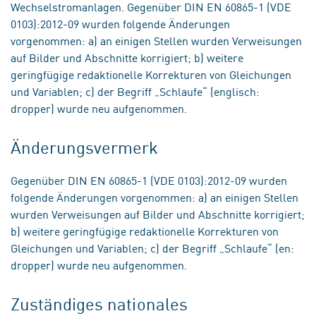
Wechselstromanlagen. Gegenüber DIN EN 60865-1 (VDE
0103):2012-09 wurden folgende Änderungen
vorgenommen: a) an einigen Stellen wurden Verweisungen
auf Bilder und Abschnitte korrigiert; b) weitere
geringfügige redaktionelle Korrekturen von Gleichungen
und Variablen; c) der Begriff „Schlaufe“ (englisch:
dropper) wurde neu aufgenommen.
Änderungsvermerk
Gegenüber DIN EN 60865-1 (VDE 0103):2012-09 wurden
folgende Änderungen vorgenommen: a) an einigen Stellen
wurden Verweisungen auf Bilder und Abschnitte korrigiert;
b) weitere geringfügige redaktionelle Korrekturen von
Gleichungen und Variablen; c) der Begriff „Schlaufe“ (en:
dropper) wurde neu aufgenommen.
Zuständiges nationales