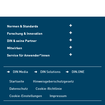
Normen & Standards
Forschung & Innovation
DIN & seine Partner
Mitwirken
Service für Anwender*innen
DIN Media
DIN Solutions
DIN.ONE
Startseite
Hinweisgeberschutzgesetz
Datenschutz
Cookie-Richtlinie
Cookie-Einstellungen
Impressum