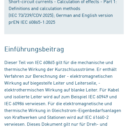
Short-circuit currents - Calculation of effects - Part 1:
Definitions and calculation methods
(IEC 73/239/CDV:2025); German and English version
prEN IEC 60865-1:2025
Einführungsbeitrag
Dieser Teil von IEC 60865 gilt für die mechanische und
thermische Wirkung der Kurzschlussströme. Er enthält
Verfahren zur Berechnung der - elektromagnetischen
Wirkung auf biegesteife Leiter und Leiterseile, -
elektrothermischen Wirkung auf blanke Leiter. Für Kabel
und isolierte Leiter wird auf zum Beispiel IEC 60949 und
IEC 60986 verwiesen. Für die elektromagnetische und
thermische Wirkung in Gleichstrom-Eigenbedarfsanlagen
von Kraftwerken und Stationen wird auf IEC 61660-2
verwiesen. Dieses Dokument gilt nur für Dreh- und