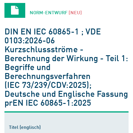
NORM-ENTWURF
[NEU]
DIN EN IEC 60865-1 ; VDE
0103:2026-06
Kurzschlussströme -
Berechnung der Wirkung - Teil 1:
Begriffe und
Berechnungsverfahren
(IEC 73/239/CDV:2025);
Deutsche und Englische Fassung
prEN IEC 60865-1:2025
Titel (englisch)