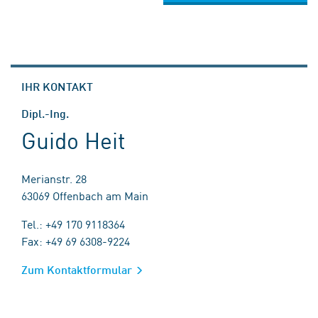
IHR KONTAKT
Dipl.-Ing.
Guido Heit
Merianstr. 28
63069 Offenbach am Main
Tel.: +49 170 9118364
Fax: +49 69 6308-9224
Zum Kontaktformular