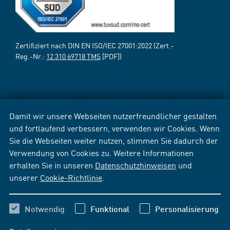
Zertifiziert nach DIN EN ISO/IEC 27001:2022 (Zert.-
Reg.-Nr.:
12 310 69718 TMS
[PDF])
Damit wir unsere Webseiten nutzerfreundlicher gestalten
und fortlaufend verbessern, verwenden wir Cookies. Wenn
Sie die Webseiten weiter nutzen, stimmen Sie dadurch der
Verwendung von Cookies zu. Weitere Informationen
erhalten Sie in unseren
Datenschutzhinweisen
und
unserer
Cookie-Richtlinie
.
Notwendig
Funktional
Personalisierung