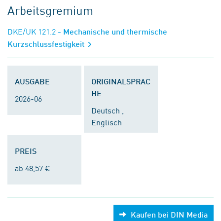
Arbeitsgremium
DKE/UK 121.2
- Mechanische und thermische
Kurzschlussfestigkeit
AUSGABE
ORIGINALSPRAC
HE
2026-06
Deutsch ,
Englisch
PREIS
ab 48,57 €
Kaufen bei DIN Media