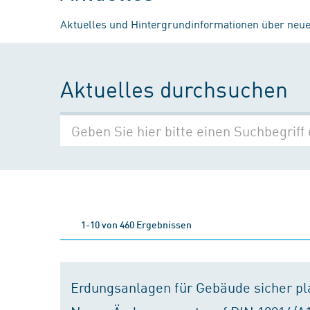
Aktuelles und Hintergrundinformationen über neue
Aktuelles durchsuchen
1-10 von 460 Ergebnissen
Erdungsanlagen für Gebäude sicher p