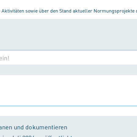
 Aktivitäten sowie über den Stand aktueller Normungsprojekte
lanen und dokumentieren