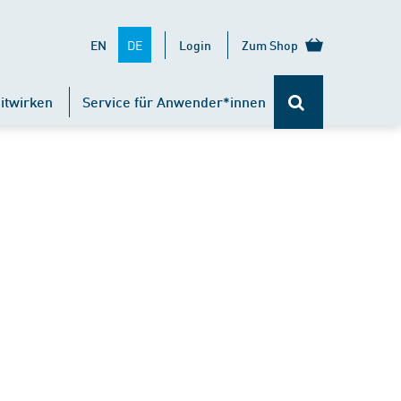
DE
EN
Login
Zum Shop
itwirken
Service für Anwender*innen