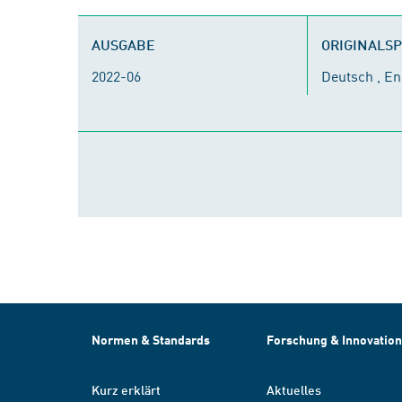
AUSGABE
ORIGINALS
2022-06
Deutsch , En
Normen & Standards
Forschung & Innovation
Kurz erklärt
Aktuelles