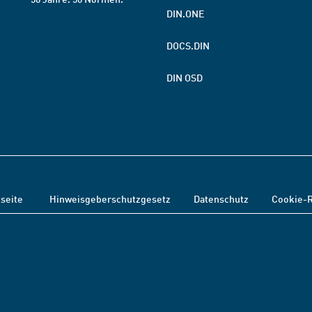
DIN.ONE
DOCS.DIN
DIN OSD
tseite
Hinweisgeberschutzgesetz
Datenschutz
Cookie-R