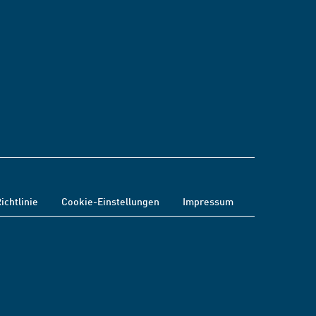
ichtlinie
Cookie-Einstellungen
Impressum