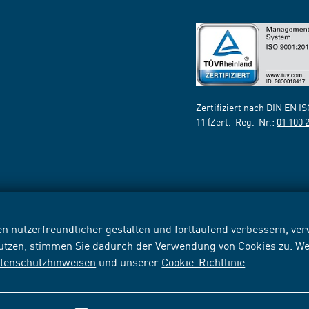
Zertifiziert nach DIN EN I
11 (Zert.-Reg.-Nr.:
01 100 
n nutzerfreundlicher gestalten und fortlaufend verbessern, v
nutzen, stimmen Sie dadurch der Verwendung von Cookies zu. We
tenschutzhinweisen
und unserer
Cookie-Richtlinie
.