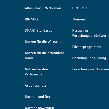
Alles über DIN-Normen
DIN SPEC
DIN SPEC
Themen
SMART Standards
Partner in
Forschungsprojekten
Nutzen für die Wirtschaft
Förderprogramme
Nutzen für die öffentliche
Hand
Normung und Bildung
Nutzen für den
Forschung zur Normun
Verbraucher
Arbeitsschutz
Normen und Recht
Normen anwenden