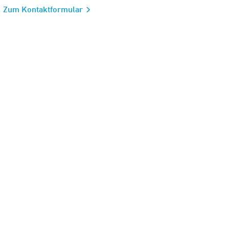
Zum Kontaktformular