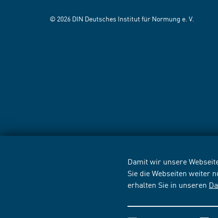
© 2026 DIN Deutsches Institut für Normung e. V.
Damit wir unsere Webseite
Sie die Webseiten weiter 
erhalten Sie in unseren
Da