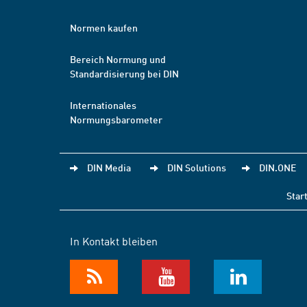
Normen kaufen
Bereich Normung und
Standardisierung bei DIN
Internationales
Normungsbarometer
DIN Media
DIN Solutions
DIN.ONE
Star
In Kontakt bleiben