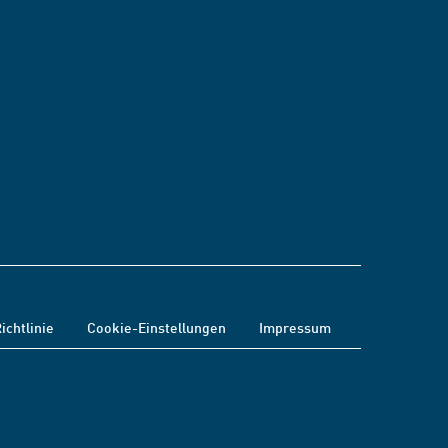
ichtlinie
Cookie-Einstellungen
Impressum