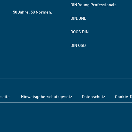
DIN Young Professionals
50 Jahre. 50 Normen.
DIN.ONE
DOCS.DIN
DIN OSD
tseite
Hinweisgeberschutzgesetz
Datenschutz
Cookie-R