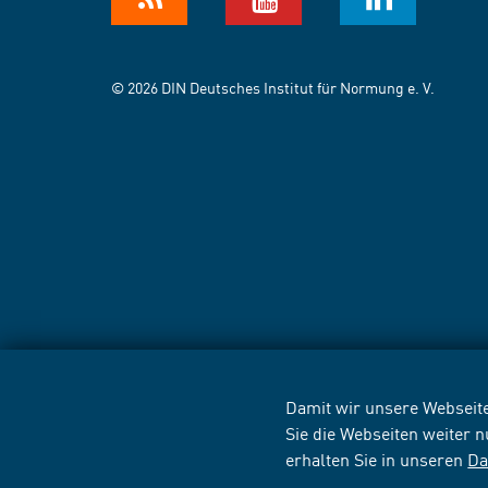
© 2026 DIN Deutsches Institut für Normung e. V.
Damit wir unsere Webseite
Sie die Webseiten weiter 
erhalten Sie in unseren
Da