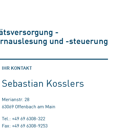
ätsversorgung -
fernauslesung und -steuerung
IHR KONTAKT
Sebastian Kosslers
Merianstr. 28
63069 Offenbach am Main
Tel.: +49 69 6308-322
Fax: +49 69 6308-9253