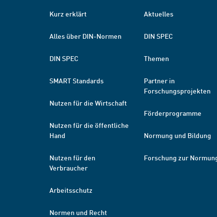
Kurz erklärt
Aktuelles
Alles über DIN-Normen
DIN SPEC
DIN SPEC
Themen
SMART Standards
Partner in
Forschungsprojekten
Nutzen für die Wirtschaft
Förderprogramme
Nutzen für die öffentliche
Hand
Normung und Bildung
Nutzen für den
Forschung zur Normun
Verbraucher
Arbeitsschutz
Normen und Recht