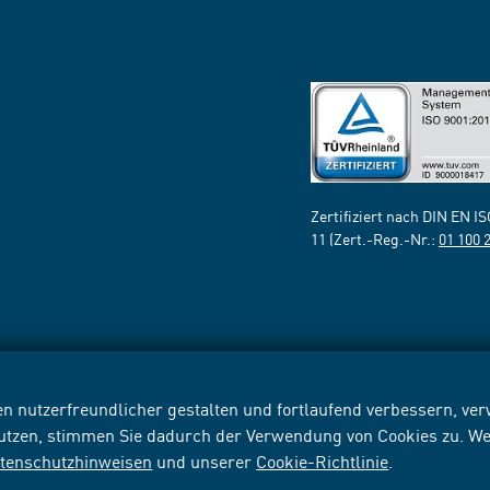
Zertifiziert nach DIN EN I
11 (Zert.-Reg.-Nr.:
01 100 
n nutzerfreundlicher gestalten und fortlaufend verbessern, v
nutzen, stimmen Sie dadurch der Verwendung von Cookies zu. We
tenschutzhinweisen
und unserer
Cookie-Richtlinie
.