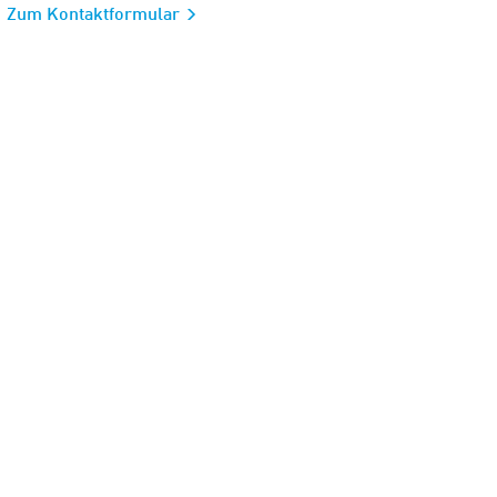
Zum Kontaktformular