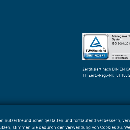
Zertifiziert nach DIN EN I
11 (Zert.-Reg.-Nr.:
01 100 
n nutzerfreundlicher gestalten und fortlaufend verbessern, v
nutzen, stimmen Sie dadurch der Verwendung von Cookies zu. We