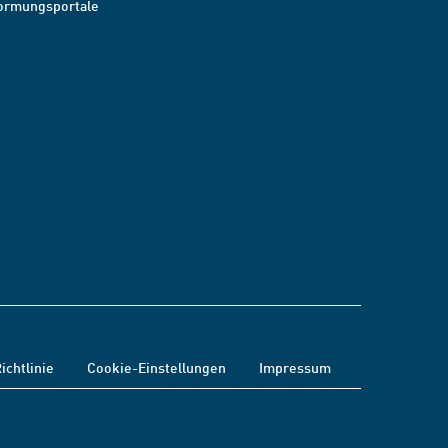
ormungsportale
ichtlinie
Cookie-Einstellungen
Impressum