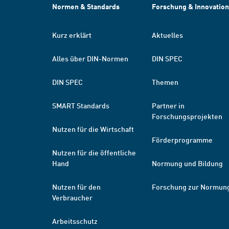
Normen & Standards
Forschung & Innovation
Kurz erklärt
Aktuelles
Alles über DIN-Normen
DIN SPEC
DIN SPEC
Themen
SMART Standards
Partner in
Forschungsprojekten
Nutzen für die Wirtschaft
Förderprogramme
Nutzen für die öffentliche
Hand
Normung und Bildung
Nutzen für den
Forschung zur Normun
Verbraucher
Arbeitsschutz