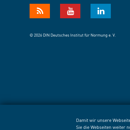
© 2026 DIN Deutsches Institut für Normung e. V.
Damit wir unsere Webseite
Sie die Webseiten weiter 