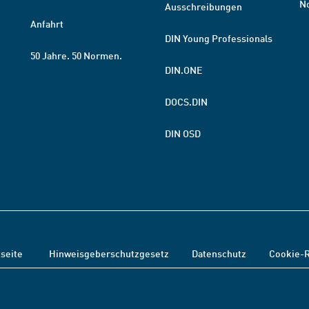
N
Ausschreibungen
Anfahrt
DIN Young Professionals
50 Jahre. 50 Normen.
DIN.ONE
DOCS.DIN
DIN OSD
tseite
Hinweisgeberschutzgesetz
Datenschutz
Cookie-R