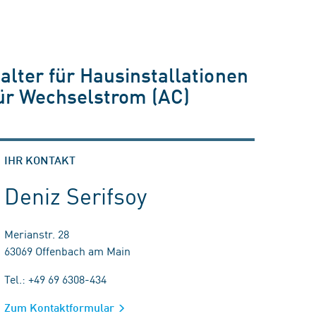
alter für Hausinstallationen
für Wechselstrom (AC)
IHR KONTAKT
Deniz Serifsoy
Merianstr. 28
63069 Offenbach am Main
Tel.: +49 69 6308-434
Zum Kontaktformular