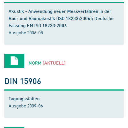
Akustik - Anwendung neuer Messverfahren in der
Bau- und Raumakustik (ISO 18233:2006); Deutsche
Fassung EN ISO 18233:2006
Ausgabe 2006-08
NORM
[AKTUELL]
DIN 15906
Tagungsstätten
Ausgabe 2009-06