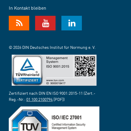
In Kontakt bleiben
© 2026 DIN Deutsches Institut für Normung e. V.
Zertifiziert nach DIN EN ISO 9001:2015-11 (Zert.-
Reg.-Nr.:
01 100 2100794
[PDF])