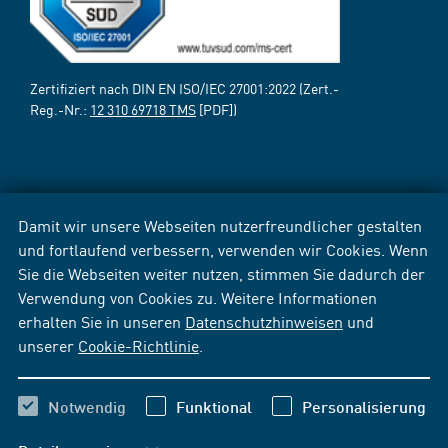
Zertifiziert nach DIN EN ISO/IEC 27001:2022 (Zert.-
Reg.-Nr.:
12 310 69718 TMS
[PDF])
Damit wir unsere Webseiten nutzerfreundlicher gestalten
und fortlaufend verbessern, verwenden wir Cookies. Wenn
Sie die Webseiten weiter nutzen, stimmen Sie dadurch der
Verwendung von Cookies zu. Weitere Informationen
erhalten Sie in unseren
Datenschutzhinweisen
und
unserer
Cookie-Richtlinie
.
Notwendig
Funktional
Personalisierung