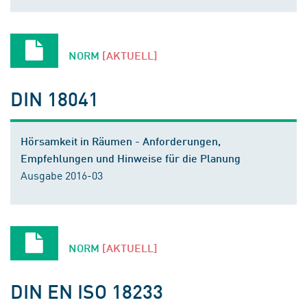
NORM
[AKTUELL]
DIN 18041
Hörsamkeit in Räumen - Anforderungen,
Empfehlungen und Hinweise für die Planung
Ausgabe 2016-03
NORM
[AKTUELL]
DIN EN ISO 18233