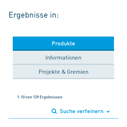
Ergebnisse in:
Produkte
Informationen
Projekte & Gremien
1-10 von 129 Ergebnissen
Suche verfeinern