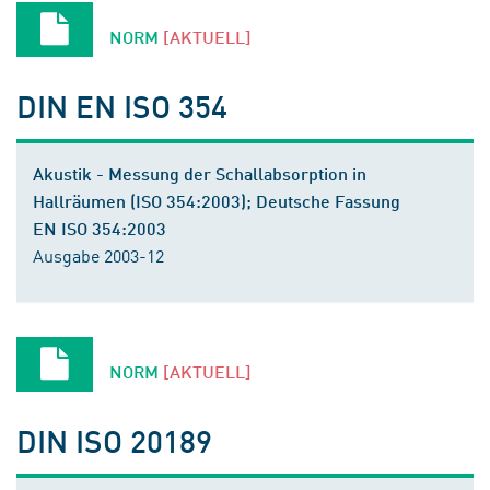
NORM
[AKTUELL]
DIN EN ISO 354
Akustik - Messung der Schallabsorption in
Hallräumen (ISO 354:2003); Deutsche Fassung
EN ISO 354:2003
Ausgabe 2003-12
NORM
[AKTUELL]
DIN ISO 20189