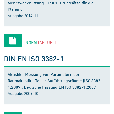
Mehrzwecknutzung - Teil 1: Grundsätze für die
Planung
Ausgabe 2014-11
NORM
[AKTUELL]
DIN EN ISO 3382-1
Akustik - Messung von Parametern der
Raumakustik - Teil 1: Aufführungsräume (ISO 3382-
1:2009); Deutsche Fassung EN ISO 3382-1:2009
Ausgabe 2009-10