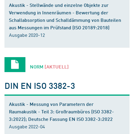
Akustik - Stellwände und einzelne Objekte zur
Verwendung in Innenräumen - Bewertung der
Schallabsorption und Schalldämmung von Bauteilen
aus Messungen im Prüfstand (ISO 20189:2018)
Ausgabe 2020-12
NORM
[AKTUELL]
DIN EN ISO 3382-3
Akustik - Messung von Parametern der
Raumakustik - Teil 3: Großraumbüros (ISO 3382-
3:2022); Deutsche Fassung EN ISO 3382-3:2022
Ausgabe 2022-04