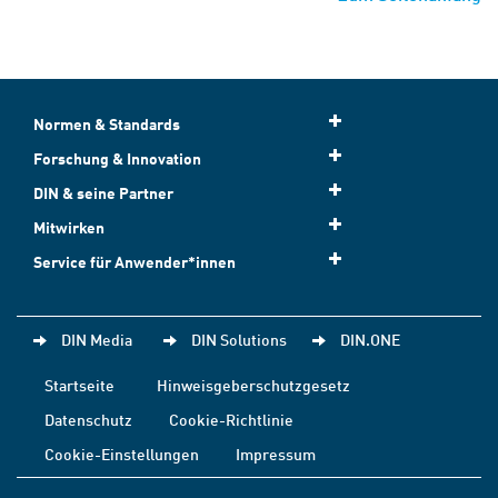
Normen & Standards
Forschung & Innovation
DIN & seine Partner
Mitwirken
Service für Anwender*innen
DIN Media
DIN Solutions
DIN.ONE
Startseite
Hinweisgeberschutzgesetz
Datenschutz
Cookie-Richtlinie
Cookie-Einstellungen
Impressum