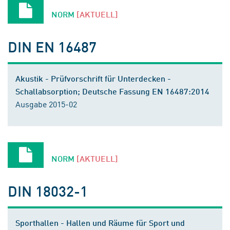
NORM
[AKTUELL]
DIN EN 16487
Akustik - Prüfvorschrift für Unterdecken -
Schallabsorption; Deutsche Fassung EN 16487:2014
Ausgabe 2015-02
NORM
[AKTUELL]
DIN 18032-1
Sporthallen - Hallen und Räume für Sport und