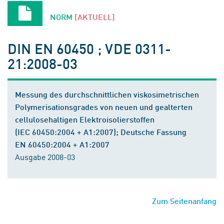
NORM
[AKTUELL]
DIN EN 60450 ; VDE 0311-
21:2008-03
Messung des durchschnittlichen viskosimetrischen
Polymerisationsgrades von neuen und gealterten
cellulosehaltigen Elektroisolierstoffen
(IEC 60450:2004 + A1:2007); Deutsche Fassung
EN 60450:2004 + A1:2007
Ausgabe 2008-03
Zum Seitenanfang