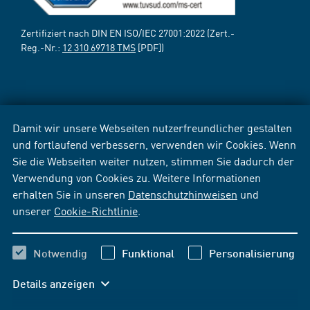
Zertifiziert nach DIN EN ISO/IEC 27001:2022 (Zert.-
Reg.-Nr.:
12 310 69718 TMS
[PDF])
Damit wir unsere Webseiten nutzerfreundlicher gestalten
und fortlaufend verbessern, verwenden wir Cookies. Wenn
Sie die Webseiten weiter nutzen, stimmen Sie dadurch der
Verwendung von Cookies zu. Weitere Informationen
erhalten Sie in unseren
Datenschutzhinweisen
und
unserer
Cookie-Richtlinie
.
Notwendig
Funktional
Personalisierung
Details anzeigen