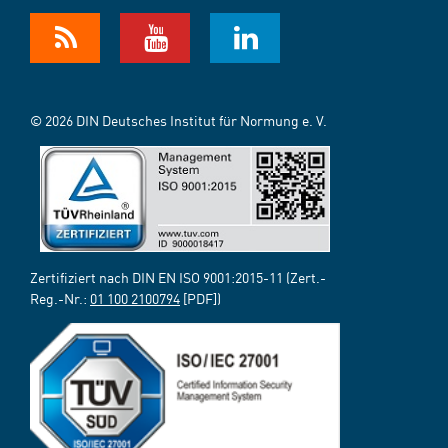
© 2026 DIN Deutsches Institut für Normung e. V.
Zertifiziert nach DIN EN ISO 9001:2015-11 (Zert.-
Reg.-Nr.:
01 100 2100794
[PDF])