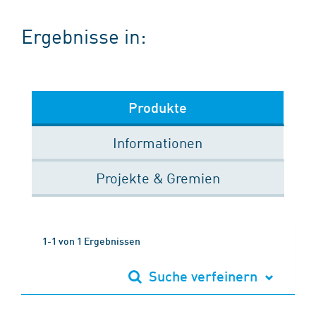
Ergebnisse in:
Produkte
Informationen
Projekte & Gremien
1-1 von 1 Ergebnissen
Suche verfeinern