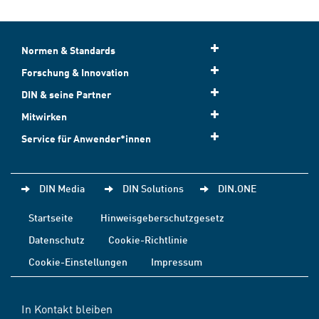
Normen & Standards
Forschung & Innovation
DIN & seine Partner
Mitwirken
Service für Anwender*innen
DIN Media
DIN Solutions
DIN.ONE
Startseite
Hinweisgeberschutzgesetz
Datenschutz
Cookie-Richtlinie
Cookie-Einstellungen
Impressum
In Kontakt bleiben