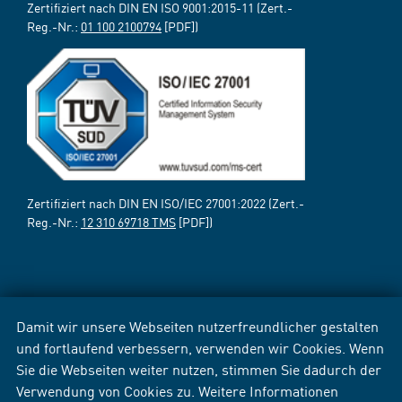
Zertifiziert nach DIN EN ISO 9001:2015-11 (Zert.-
Reg.-Nr.:
01 100 2100794
[PDF])
Zertifiziert nach DIN EN ISO/IEC 27001:2022 (Zert.-
Reg.-Nr.:
12 310 69718 TMS
[PDF])
Damit wir unsere Webseiten nutzerfreundlicher gestalten
und fortlaufend verbessern, verwenden wir Cookies. Wenn
Sie die Webseiten weiter nutzen, stimmen Sie dadurch der
Verwendung von Cookies zu. Weitere Informationen