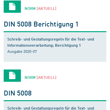
NORM
[AKTUELL]
DIN 5008 Berichtigung 1
Schreib- und Gestaltungsregeln für die Text- und
Informationsverarbeitung; Berichtigung 1
Ausgabe 2020-07
NORM
[AKTUELL]
DIN 5008
Schreib- und Gestaltungsregeln für die Text- und