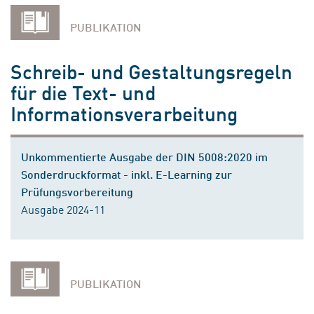
PUBLIKATION
Schreib- und Gestaltungsregeln
für die Text- und
Informationsverarbeitung
Unkommentierte Ausgabe der DIN 5008:2020 im
Sonderdruckformat - inkl. E-Learning zur
Prüfungsvorbereitung
Ausgabe 2024-11
PUBLIKATION