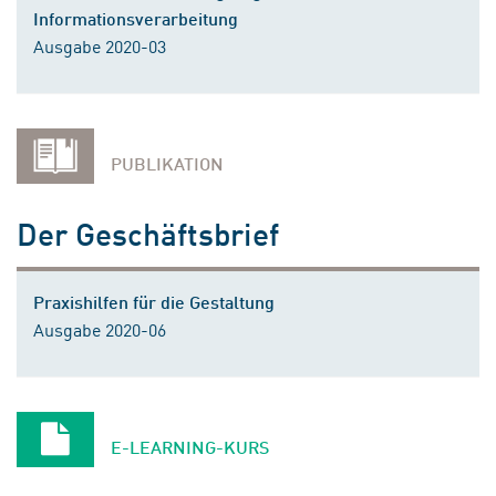
Informationsverarbeitung
Ausgabe 2020-03
PUBLIKATION
Der Geschäftsbrief
Praxishilfen für die Gestaltung
Ausgabe 2020-06
E-LEARNING-KURS