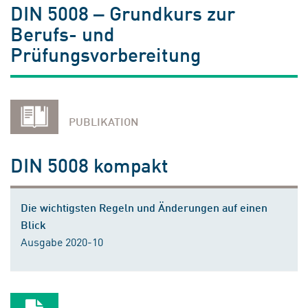
DIN 5008 ‒ Grundkurs zur
Berufs- und
Prüfungsvorbereitung
PUBLIKATION
DIN 5008 kompakt
Die wichtigsten Regeln und Änderungen auf einen
Blick
Ausgabe 2020-10