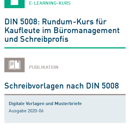
E-LEARNING-KURS
DIN 5008: Rundum-Kurs für
Kaufleute im Büromanagement
und Schreibprofis
PUBLIKATION
Schreibvorlagen nach DIN 5008
Digitale Vorlagen und Musterbriefe
Ausgabe 2020-06