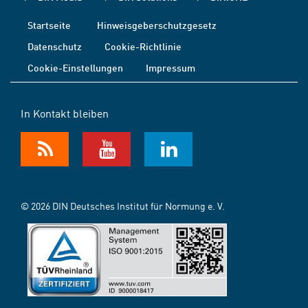
Startseite
Hinweisgeberschutzgesetz
Datenschutz
Cookie-Richtlinie
Cookie-Einstellungen
Impressum
In Kontakt bleiben
© 2026 DIN Deutsches Institut für Normung e. V.