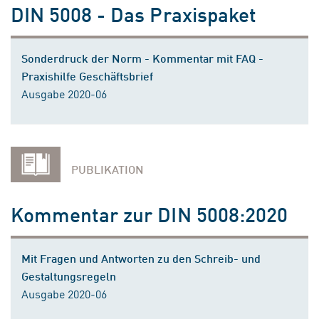
DIN 5008 - Das Praxispaket
Sonderdruck der Norm - Kommentar mit FAQ -
Praxishilfe Geschäftsbrief
Ausgabe 2020-06
PUBLIKATION
Kommentar zur DIN 5008:2020
Mit Fragen und Antworten zu den Schreib- und
Gestaltungsregeln
Ausgabe 2020-06