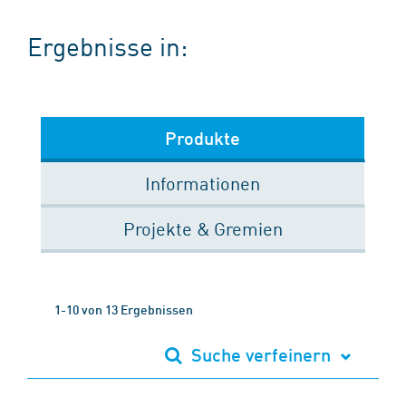
Ergebnisse in:
Produkte
Informationen
Projekte & Gremien
1-10 von 13 Ergebnissen
Suche verfeinern