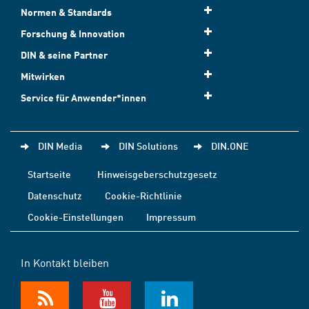
Normen & Standards
Forschung & Innovation
DIN & seine Partner
Mitwirken
Service für Anwender*innen
DIN Media
DIN Solutions
DIN.ONE
Startseite
Hinweisgeberschutzgesetz
Datenschutz
Cookie-Richtlinie
Cookie-Einstellungen
Impressum
In Kontakt bleiben