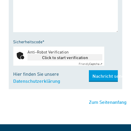
Sicherheitscode*
Anti-Robot Verification
Click to start verification
Friendly
Captcha ⇗
Hier finden Sie unsere
Nachricht senden
Datenschutzerklärung
Zum Seitenanfang