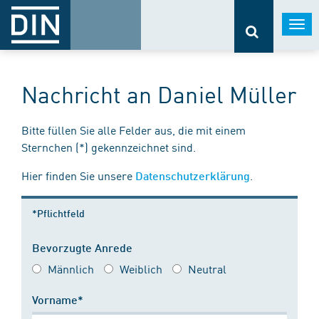
Togg
navi
Nachricht an Daniel Müller
Bitte füllen Sie alle Felder aus, die mit einem
Sternchen (*) gekennzeichnet sind.
Hier finden Sie unsere
.
Datenschutzerklärung
*Pflichtfeld
Bevorzugte Anrede
Männlich
Weiblich
Neutral
Vorname*