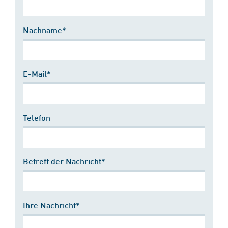
Nachname*
E-Mail*
Telefon
Betreff der Nachricht*
Ihre Nachricht*