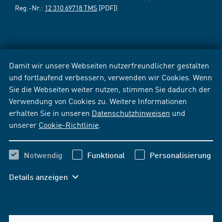
Reg.-Nr.:
12 310 69718 TMS
[PDF])
Damit wir unsere Webseiten nutzerfreundlicher gestalten
und fortlaufend verbessern, verwenden wir Cookies. Wenn
Sie die Webseiten weiter nutzen, stimmen Sie dadurch der
Verwendung von Cookies zu. Weitere Informationen
erhalten Sie in unseren
Datenschutzhinweisen
und
unserer
Cookie-Richtlinie
.
Notwendig
Funktional
Personalisierung
Details anzeigen