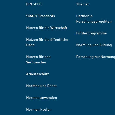
DIN SPEC
Themen
SMART Standards
Partner in
Forschungsprojekten
Nutzen für die Wirtschaft
Förderprogramme
Nutzen für die öffentliche
Hand
Normung und Bildung
Nutzen für den
Forschung zur Normun
Verbraucher
Arbeitsschutz
Normen und Recht
Normen anwenden
Normen kaufen