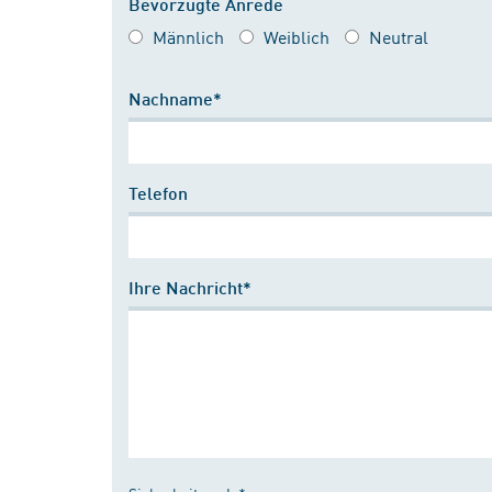
Bevorzugte Anrede
Männlich
Weiblich
Neutral
Nachname*
Telefon
Ihre Nachricht*