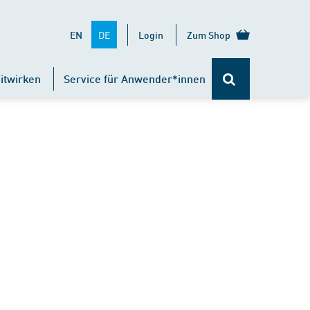
DE
EN
Login
Zum Shop
itwirken
Service für Anwender*innen