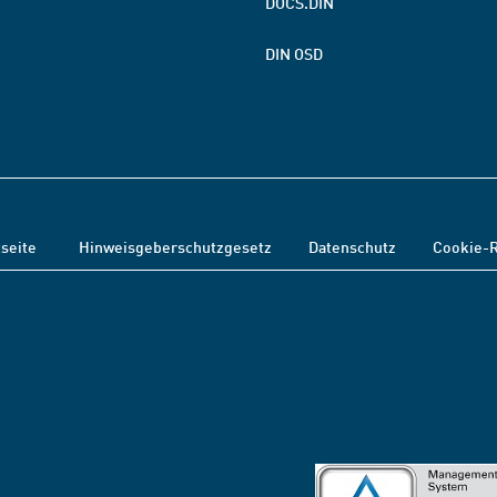
DOCS.DIN
DIN OSD
tseite
Hinweisgeberschutzgesetz
Datenschutz
Cookie-R