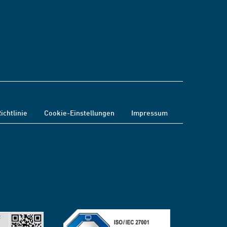
ichtlinie
Cookie-Einstellungen
Impressum