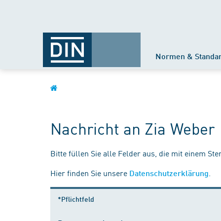
Normen & Standa
Nachricht an Zia Weber
Bitte füllen Sie alle Felder aus, die mit einem St
Hier finden Sie unsere
.
Datenschutzerklärung
*Pflichtfeld