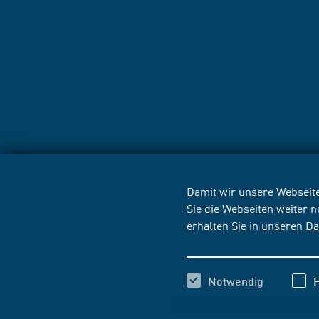
Damit wir unsere Webseite
Sie die Webseiten weiter 
erhalten Sie in unseren
Da
Notwendig
F