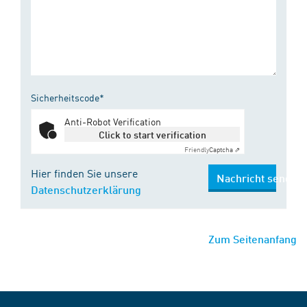
Sicherheitscode*
Anti-Robot Verification
Click to start verification
Friendly
Captcha ⇗
Hier finden Sie unsere
Nachricht senden
Datenschutzerklärung
Zum Seitenanfang