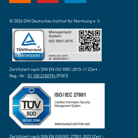
© 2026 DIN Deutsches Institut für Normung e. V.
Zertifiziert nach DIN EN ISO 9001:2015-11 (Zert.-
Reg.-Nr.:
01 100 2100794
[PDF])
Zertifiziert nach DIN EN ISO/IEC 27001:2022 (Zert.-