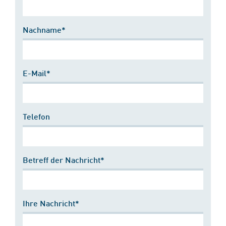
Nachname*
E-Mail*
Telefon
Betreff der Nachricht*
Ihre Nachricht*