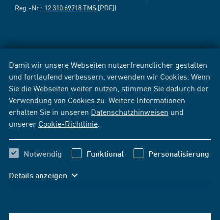
Reg.-Nr.:
12 310 69718 TMS
[PDF])
Damit wir unsere Webseiten nutzerfreundlicher gestalten
und fortlaufend verbessern, verwenden wir Cookies. Wenn
Sie die Webseiten weiter nutzen, stimmen Sie dadurch der
Verwendung von Cookies zu. Weitere Informationen
erhalten Sie in unseren
Datenschutzhinweisen
und
unserer
Cookie-Richtlinie
.
Notwendig
Funktional
Personalisierung
Details anzeigen