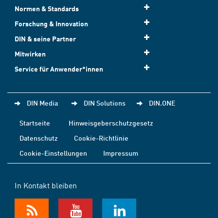
Normen & Standards
Forschung & Innovation
DIN & seine Partner
Mitwirken
Service für Anwender*innen
DIN Media
DIN Solutions
DIN.ONE
Startseite
Hinweisgeberschutzgesetz
Datenschutz
Cookie-Richtlinie
Cookie-Einstellungen
Impressum
In Kontakt bleiben