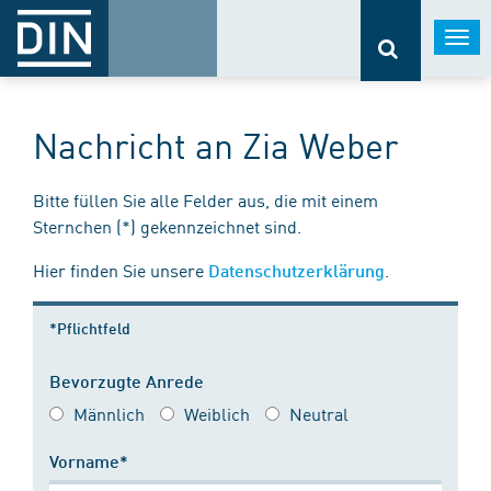
Togg
navi
Nachricht an Zia Weber
Bitte füllen Sie alle Felder aus, die mit einem
Sternchen (*) gekennzeichnet sind.
Hier finden Sie unsere
.
Datenschutzerklärung
*Pflichtfeld
Bevorzugte Anrede
Männlich
Weiblich
Neutral
Vorname*