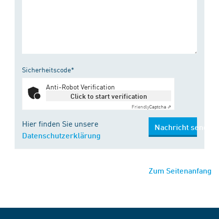
Sicherheitscode*
Anti-Robot Verification
Click to start verification
Friendly
Captcha ⇗
Hier finden Sie unsere
Nachricht senden
Datenschutzerklärung
Zum Seitenanfang