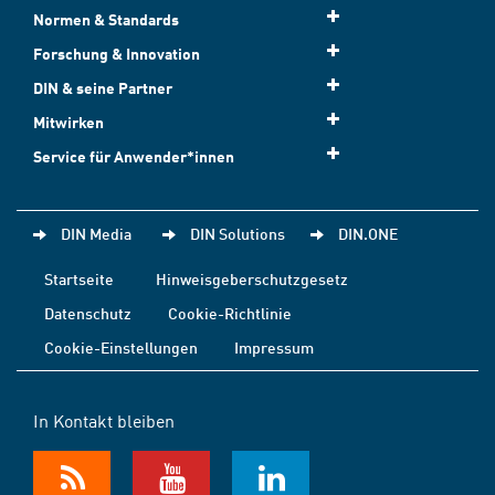
Normen & Standards
Forschung & Innovation
DIN & seine Partner
Mitwirken
Service für Anwender*innen
DIN Media
DIN Solutions
DIN.ONE
Startseite
Hinweisgeberschutzgesetz
Datenschutz
Cookie-Richtlinie
Cookie-Einstellungen
Impressum
In Kontakt bleiben