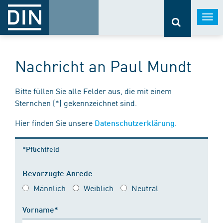
Togg
navi
Nachricht an Paul Mundt
Bitte füllen Sie alle Felder aus, die mit einem
Sternchen (*) gekennzeichnet sind.
Hier finden Sie unsere
.
Datenschutzerklärung
*Pflichtfeld
Bevorzugte Anrede
Männlich
Weiblich
Neutral
Vorname*