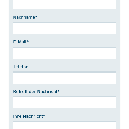
Nachname*
E-Mail*
Telefon
Betreff der Nachricht*
Ihre Nachricht*