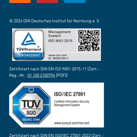
© 2026 DIN Deutsches Institut für Normung e. V.
Zertifiziert nach DIN EN ISO 9001:2015-11 (Zert.-
Reg.-Nr.:
01 100 2100794
[PDF])
Zertifiziert nach DIN EN ISO/IEC 27001:2022 (Zert.-