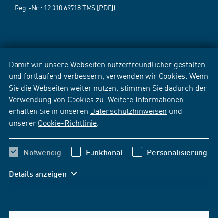
Reg.-Nr.:
12 310 69718 TMS
[PDF])
Damit wir unsere Webseiten nutzerfreundlicher gestalten
und fortlaufend verbessern, verwenden wir Cookies. Wenn
Sie die Webseiten weiter nutzen, stimmen Sie dadurch der
Verwendung von Cookies zu. Weitere Informationen
erhalten Sie in unseren
Datenschutzhinweisen
und
unserer
Cookie-Richtlinie
.
Notwendig
Funktional
Personalisierung
Details anzeigen