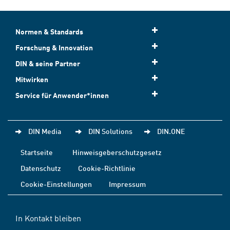
Normen & Standards
Forschung & Innovation
DIN & seine Partner
Mitwirken
Service für Anwender*innen
DIN Media
DIN Solutions
DIN.ONE
Startseite
Hinweisgeberschutzgesetz
Datenschutz
Cookie-Richtlinie
Cookie-Einstellungen
Impressum
In Kontakt bleiben