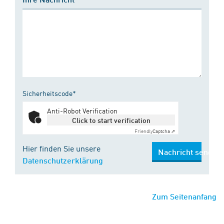
Sicherheitscode*
Anti-Robot Verification
Click to start verification
Friendly
Captcha ⇗
Hier finden Sie unsere
Nachricht senden
Datenschutzerklärung
Zum Seitenanfang