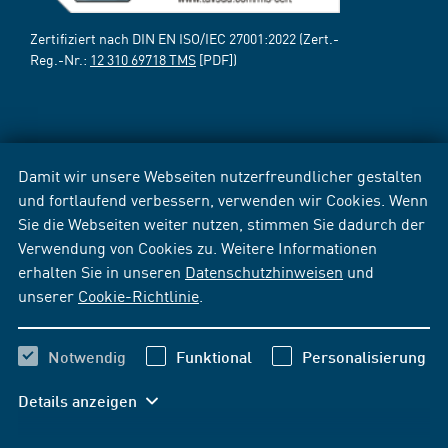
Zertifiziert nach DIN EN ISO/IEC 27001:2022 (Zert.-
Reg.-Nr.:
12 310 69718 TMS
[PDF])
Damit wir unsere Webseiten nutzerfreundlicher gestalten
und fortlaufend verbessern, verwenden wir Cookies. Wenn
Sie die Webseiten weiter nutzen, stimmen Sie dadurch der
Verwendung von Cookies zu. Weitere Informationen
erhalten Sie in unseren
Datenschutzhinweisen
und
unserer
Cookie-Richtlinie
.
Notwendig
Funktional
Personalisierung
Details anzeigen