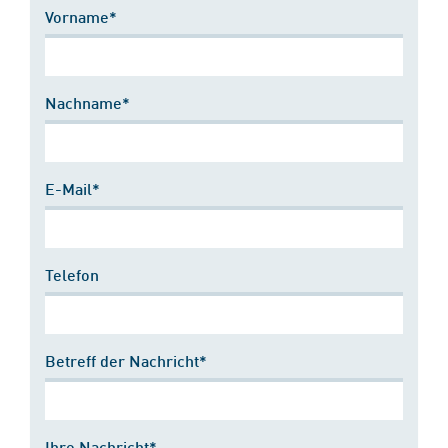
Vorname*
Nachname*
E-Mail*
Telefon
Betreff der Nachricht*
Ihre Nachricht*