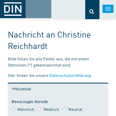
Togg
navi
Nachricht an Christine
Reichhardt
Bitte füllen Sie alle Felder aus, die mit einem
Sternchen (*) gekennzeichnet sind.
Hier finden Sie unsere
.
Datenschutzerklärung
*Pflichtfeld
Bevorzugte Anrede
Männlich
Weiblich
Neutral