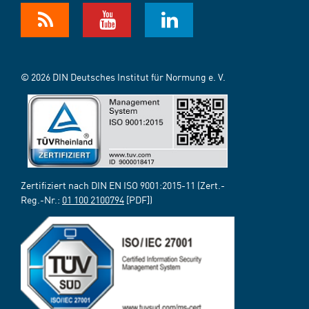
© 2026 DIN Deutsches Institut für Normung e. V.
Zertifiziert nach DIN EN ISO 9001:2015-11 (Zert.-
Reg.-Nr.:
01 100 2100794
[PDF])