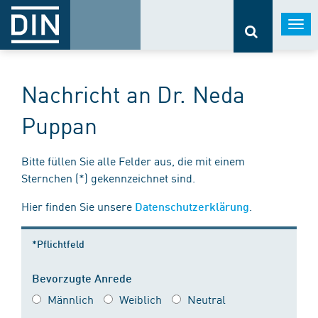
Togg
navi
Nachricht an Dr. Neda
Puppan
Bitte füllen Sie alle Felder aus, die mit einem
Sternchen (*) gekennzeichnet sind.
Hier finden Sie unsere
.
Datenschutzerklärung
*Pflichtfeld
Bevorzugte Anrede
Männlich
Weiblich
Neutral