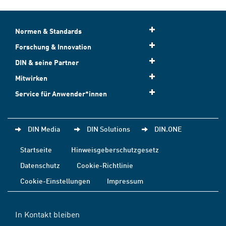
Normen & Standards
Forschung & Innovation
DIN & seine Partner
Mitwirken
Service für Anwender*innen
DIN Media
DIN Solutions
DIN.ONE
Startseite
Hinweisgeberschutzgesetz
Datenschutz
Cookie-Richtlinie
Cookie-Einstellungen
Impressum
In Kontakt bleiben