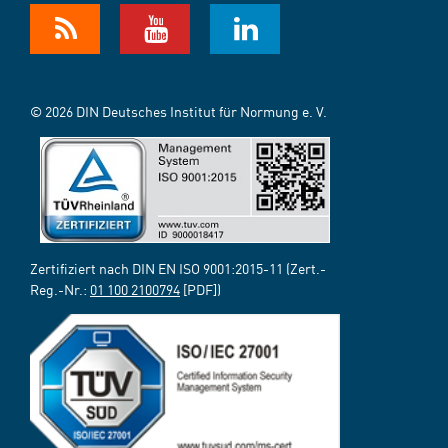
© 2026 DIN Deutsches Institut für Normung e. V.
Zertifiziert nach DIN EN ISO 9001:2015-11 (Zert.-
Reg.-Nr.:
01 100 2100794
[PDF])