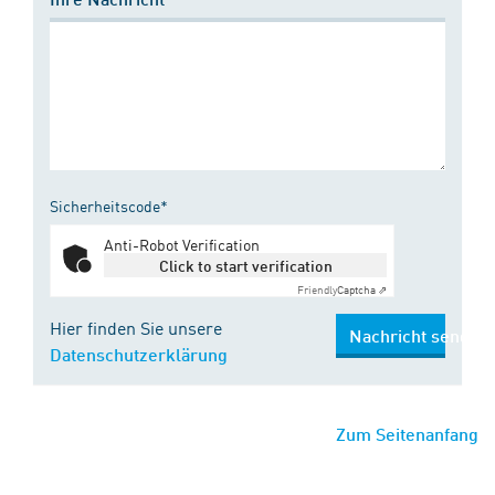
Sicherheitscode*
Anti-Robot Verification
Click to start verification
Friendly
Captcha ⇗
Hier finden Sie unsere
Nachricht senden
Datenschutzerklärung
Zum Seitenanfang