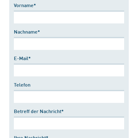
Vorname*
Nachname*
E-Mail*
Telefon
Betreff der Nachricht*
Ihre Nachricht*