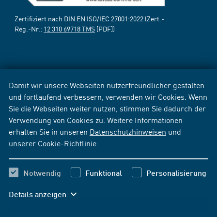
Zertifiziert nach DIN EN ISO/IEC 27001:2022 (Zert.-
Reg.-Nr.:
12 310 69718 TMS
[PDF])
Damit wir unsere Webseiten nutzerfreundlicher gestalten
und fortlaufend verbessern, verwenden wir Cookies. Wenn
Sie die Webseiten weiter nutzen, stimmen Sie dadurch der
Verwendung von Cookies zu. Weitere Informationen
erhalten Sie in unseren
Datenschutzhinweisen
und
unserer
Cookie-Richtlinie
.
Notwendig
Funktional
Personalisierung
Details anzeigen