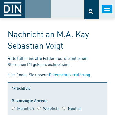
Togg
navi
Nachricht an M.A. Kay
Sebastian Voigt
Bitte füllen Sie alle Felder aus, die mit einem
Sternchen (*) gekennzeichnet sind.
Hier finden Sie unsere
.
Datenschutzerklärung
*Pflichtfeld
Bevorzugte Anrede
Männlich
Weiblich
Neutral