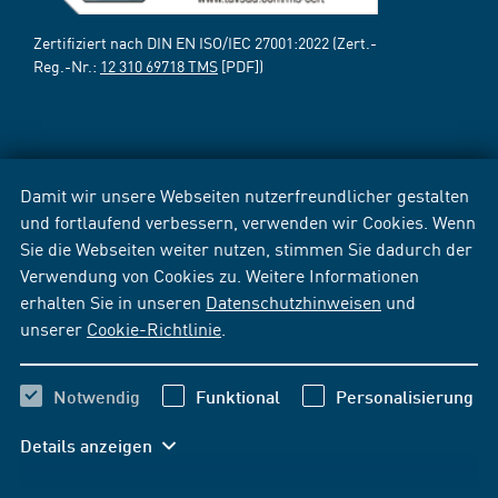
Zertifiziert nach DIN EN ISO/IEC 27001:2022 (Zert.-
Reg.-Nr.:
12 310 69718 TMS
[PDF])
Damit wir unsere Webseiten nutzerfreundlicher gestalten
und fortlaufend verbessern, verwenden wir Cookies. Wenn
Sie die Webseiten weiter nutzen, stimmen Sie dadurch der
Verwendung von Cookies zu. Weitere Informationen
erhalten Sie in unseren
Datenschutzhinweisen
und
unserer
Cookie-Richtlinie
.
Notwendig
Funktional
Personalisierung
Details anzeigen