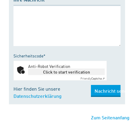
Sicherheitscode*
Anti-Robot Verification
Click to start verification
Friendly
Captcha ⇗
Hier finden Sie unsere
Nachricht senden
Datenschutzerklärung
Zum Seitenanfang