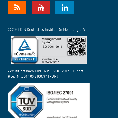
© 2026 DIN Deutsches Institut für Normung e. V.
Zertifiziert nach DIN EN ISO 9001:2015-11 (Zert.-
Reg.-Nr.:
01 100 2100794
[PDF])