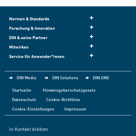
Normen & Standards
Forschung & Innovation
DIN & seine Partner
Mitwirken
Service für Anwender*innen
DIN Media
DIN Solutions
DIN.ONE
Startseite
Hinweisgeberschutzgesetz
Datenschutz
Cookie-Richtlinie
Cookie-Einstellungen
Impressum
In Kontakt bleiben