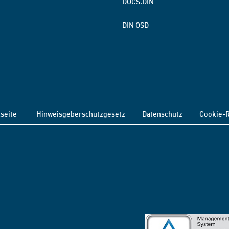
DOCS.DIN
DIN OSD
tseite
Hinweisgeberschutzgesetz
Datenschutz
Cookie-R