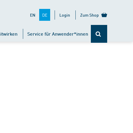
DE
EN
Login
Zum Shop
itwirken
Service für Anwender*innen