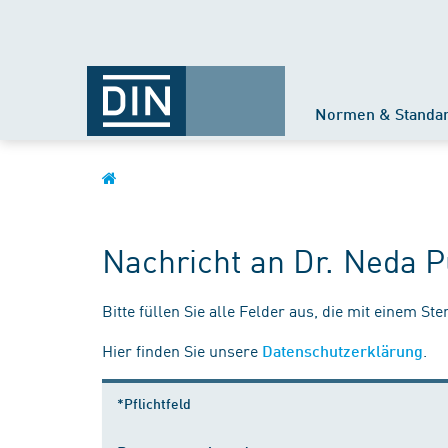
Normen & Standa
Nachricht an Dr. Neda 
Bitte füllen Sie alle Felder aus, die mit einem St
Hier finden Sie unsere
.
Datenschutzerklärung
*Pflichtfeld