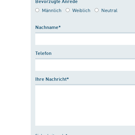
Bevorzugte Anrede
Männlich
Weiblich
Neutral
Nachname*
Telefon
Ihre Nachricht*