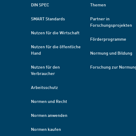
DIN SPEC
Themen
SMART Standards
Partner in
Forschungsprojekten
Nutzen für die Wirtschaft
Förderprogramme
Nutzen für die öffentliche
Hand
Normung und Bildung
Nutzen für den
Forschung zur Normun
Verbraucher
Arbeitsschutz
Normen und Recht
Normen anwenden
Normen kaufen