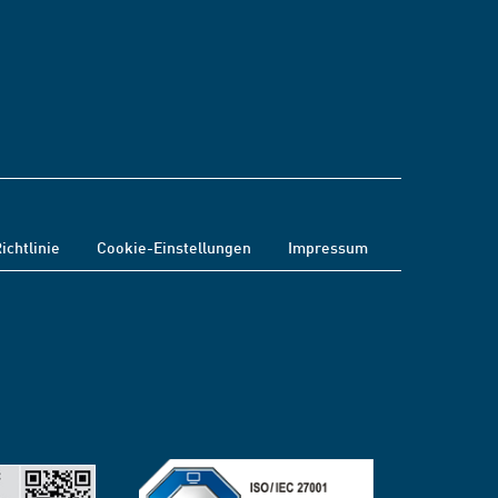
ichtlinie
Cookie-Einstellungen
Impressum