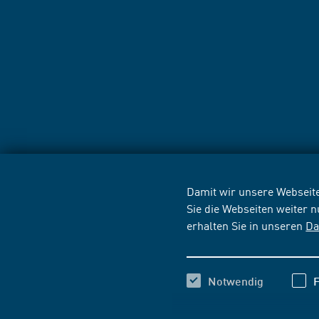
Damit wir unsere Webseite
Sie die Webseiten weiter 
erhalten Sie in unseren
Da
Notwendig
F