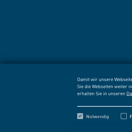
Damit wir unsere Webseite
Sie die Webseiten weiter 
erhalten Sie in unseren
Da
Notwendig
F