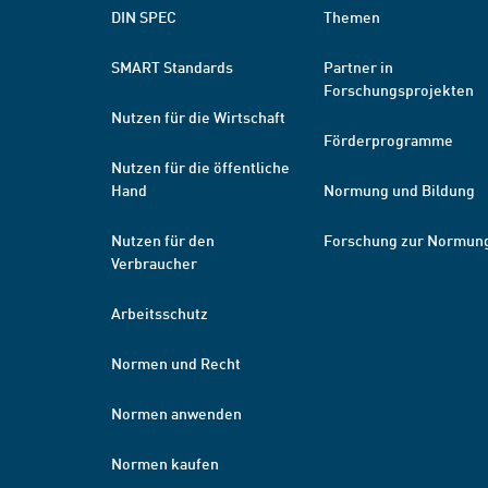
DIN SPEC
Themen
SMART Standards
Partner in
Forschungsprojekten
Nutzen für die Wirtschaft
Förderprogramme
Nutzen für die öffentliche
Hand
Normung und Bildung
Nutzen für den
Forschung zur Normun
Verbraucher
Arbeitsschutz
Normen und Recht
Normen anwenden
Normen kaufen