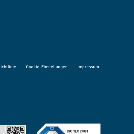
ichtlinie
Cookie-Einstellungen
Impressum