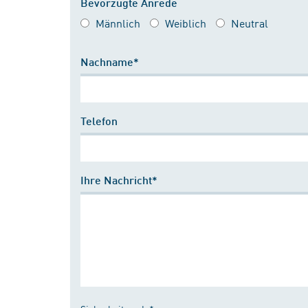
Bevorzugte Anrede
Männlich
Weiblich
Neutral
Nachname*
Telefon
Ihre Nachricht*