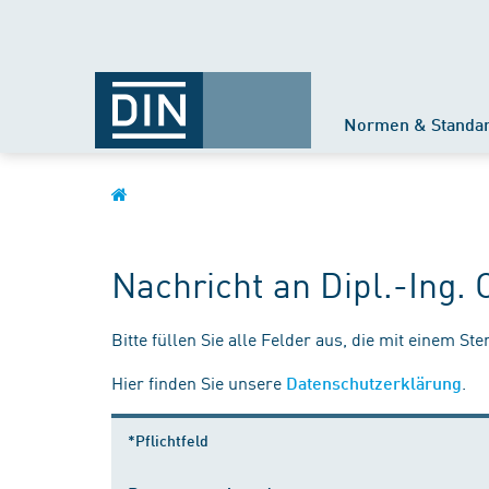
Normen & Standa
Nachricht an Dipl.-Ing. 
Bitte füllen Sie alle Felder aus, die mit einem St
Hier finden Sie unsere
.
Datenschutzerklärung
*Pflichtfeld