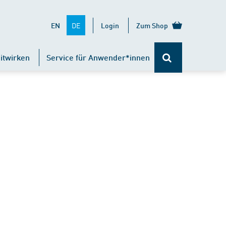
DE
EN
Login
Zum Shop
itwirken
Service für Anwender*innen