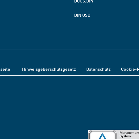
DOCS.DIN
DIN OSD
tseite
Hinweisgeberschutzgesetz
Datenschutz
Cookie-R