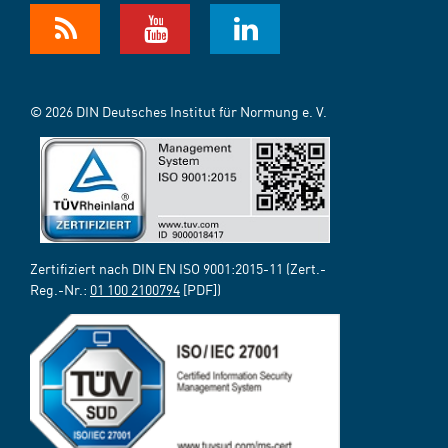
© 2026 DIN Deutsches Institut für Normung e. V.
Zertifiziert nach DIN EN ISO 9001:2015-11 (Zert.-
Reg.-Nr.:
01 100 2100794
[PDF])