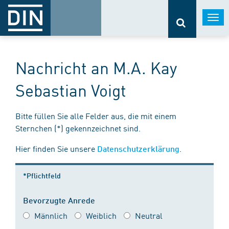
Togg
navi
Nachricht an M.A. Kay
Sebastian Voigt
Bitte füllen Sie alle Felder aus, die mit einem
Sternchen (*) gekennzeichnet sind.
Hier finden Sie unsere
.
Datenschutzerklärung
*Pflichtfeld
Bevorzugte Anrede
Männlich
Weiblich
Neutral