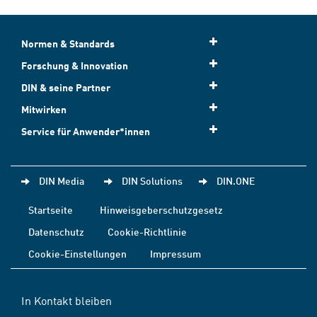
Normen & Standards
Forschung & Innovation
DIN & seine Partner
Mitwirken
Service für Anwender*innen
DIN Media
DIN Solutions
DIN.ONE
Startseite
Hinweisgeberschutzgesetz
Datenschutz
Cookie-Richtlinie
Cookie-Einstellungen
Impressum
In Kontakt bleiben