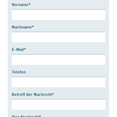
Vorname*
Nachname*
E-Mail*
Telefon
Betreff der Nachricht*
Ihre Nachricht*