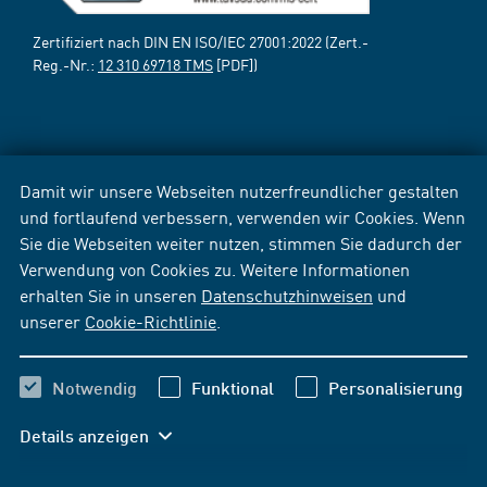
Zertifiziert nach DIN EN ISO/IEC 27001:2022 (Zert.-
Reg.-Nr.:
12 310 69718 TMS
[PDF])
Damit wir unsere Webseiten nutzerfreundlicher gestalten
und fortlaufend verbessern, verwenden wir Cookies. Wenn
Sie die Webseiten weiter nutzen, stimmen Sie dadurch der
Verwendung von Cookies zu. Weitere Informationen
erhalten Sie in unseren
Datenschutzhinweisen
und
unserer
Cookie-Richtlinie
.
Notwendig
Funktional
Personalisierung
Details anzeigen