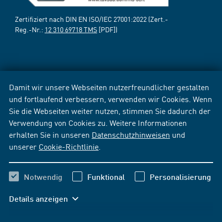
Zertifiziert nach DIN EN ISO/IEC 27001:2022 (Zert.-
Reg.-Nr.:
12 310 69718 TMS
[PDF])
Damit wir unsere Webseiten nutzerfreundlicher gestalten
und fortlaufend verbessern, verwenden wir Cookies. Wenn
Sie die Webseiten weiter nutzen, stimmen Sie dadurch der
Verwendung von Cookies zu. Weitere Informationen
erhalten Sie in unseren
Datenschutzhinweisen
und
unserer
Cookie-Richtlinie
.
Notwendig
Funktional
Personalisierung
Details anzeigen