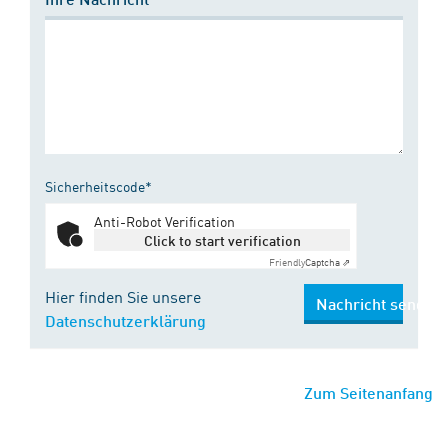
Sicherheitscode*
Anti-Robot Verification
Click to start verification
Friendly
Captcha ⇗
Hier finden Sie unsere
Nachricht senden
Datenschutzerklärung
Zum Seitenanfang