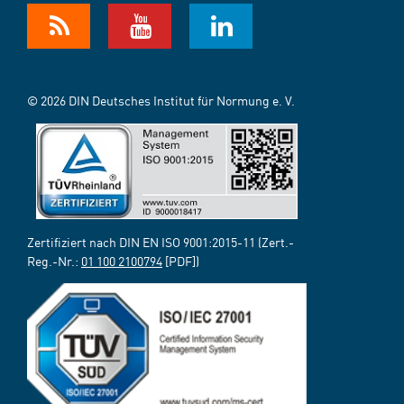
© 2026 DIN Deutsches Institut für Normung e. V.
Zertifiziert nach DIN EN ISO 9001:2015-11 (Zert.-
Reg.-Nr.:
01 100 2100794
[PDF])