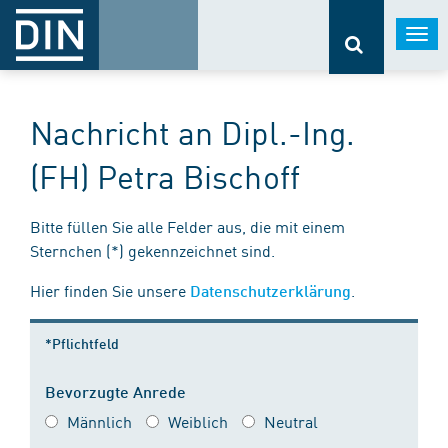
Togg
navi
Nachricht an Dipl.-Ing.
(FH) Petra Bischoff
Bitte füllen Sie alle Felder aus, die mit einem
Sternchen (*) gekennzeichnet sind.
Hier finden Sie unsere
.
Datenschutzerklärung
*Pflichtfeld
Bevorzugte Anrede
Männlich
Weiblich
Neutral