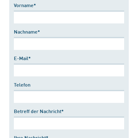
Vorname*
Nachname*
E-Mail*
Telefon
Betreff der Nachricht*
Ihre Nachricht*