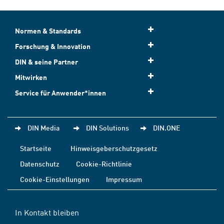
Normen & Standards
Forschung & Innovation
DIN & seine Partner
Mitwirken
Service für Anwender*innen
DIN Media
DIN Solutions
DIN.ONE
Startseite
Hinweisgeberschutzgesetz
Datenschutz
Cookie-Richtlinie
Cookie-Einstellungen
Impressum
In Kontakt bleiben