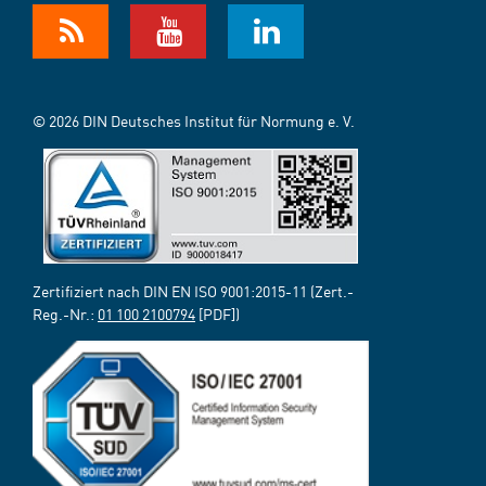
© 2026 DIN Deutsches Institut für Normung e. V.
Zertifiziert nach DIN EN ISO 9001:2015-11 (Zert.-
Reg.-Nr.:
01 100 2100794
[PDF])