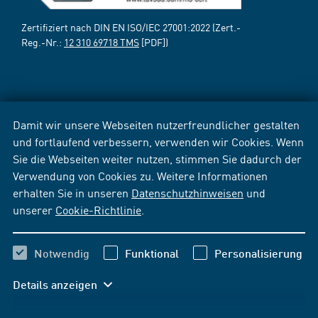
Zertifiziert nach DIN EN ISO/IEC 27001:2022 (Zert.-
Reg.-Nr.:
12 310 69718 TMS
[PDF])
Damit wir unsere Webseiten nutzerfreundlicher gestalten
und fortlaufend verbessern, verwenden wir Cookies. Wenn
Sie die Webseiten weiter nutzen, stimmen Sie dadurch der
Verwendung von Cookies zu. Weitere Informationen
erhalten Sie in unseren
Datenschutzhinweisen
und
unserer
Cookie-Richtlinie
.
Notwendig
Funktional
Personalisierung
Details anzeigen