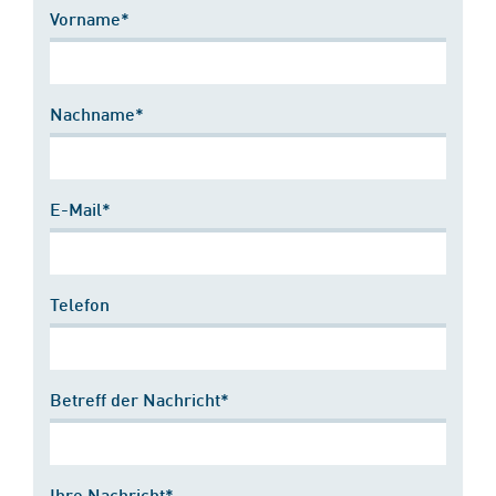
Vorname*
Nachname*
E-Mail*
Telefon
Betreff der Nachricht*
Ihre Nachricht*