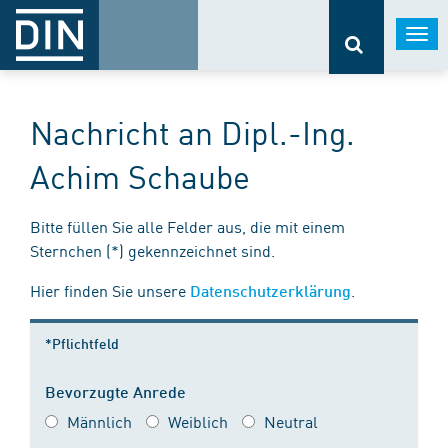
Togg
navi
Nachricht an Dipl.-Ing.
Achim Schaube
Bitte füllen Sie alle Felder aus, die mit einem
Sternchen (*) gekennzeichnet sind.
Hier finden Sie unsere
.
Datenschutzerklärung
*Pflichtfeld
Bevorzugte Anrede
Männlich
Weiblich
Neutral