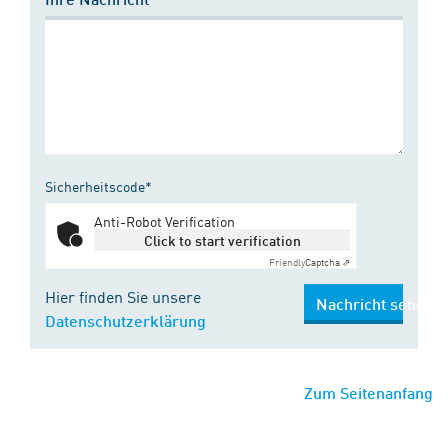
Sicherheitscode*
Anti-Robot Verification
Click to start verification
Friendly
Captcha ⇗
Hier finden Sie unsere
Nachricht senden
Datenschutzerklärung
Zum Seitenanfang