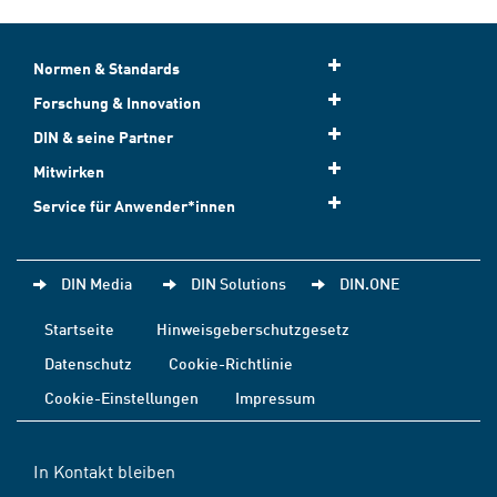
Normen & Standards
Forschung & Innovation
DIN & seine Partner
Mitwirken
Service für Anwender*innen
DIN Media
DIN Solutions
DIN.ONE
Startseite
Hinweisgeberschutzgesetz
Datenschutz
Cookie-Richtlinie
Cookie-Einstellungen
Impressum
In Kontakt bleiben