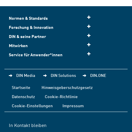
Normen & Standards
Forschung & Innovation
DIN & seine Partner
Mitwirken
Service für Anwender*innen
DIN Media
DIN Solutions
DIN.ONE
Startseite
Hinweisgeberschutzgesetz
Datenschutz
Cookie-Richtlinie
Cookie-Einstellungen
Impressum
In Kontakt bleiben