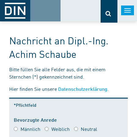
Togg
navi
Nachricht an Dipl.-Ing.
Achim Schaube
Bitte füllen Sie alle Felder aus, die mit einem
Sternchen (*) gekennzeichnet sind.
Hier finden Sie unsere
.
Datenschutzerklärung
*Pflichtfeld
Bevorzugte Anrede
Männlich
Weiblich
Neutral