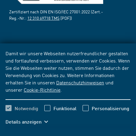
Zertifiziert nach DIN EN ISO/IEC 27001:2022 (Zert.-
Reg.-Nr.:
12 310 69718 TMS
[PDF])
Damit wir unsere Webseiten nutzerfreundlicher gestalten
und fortlaufend verbessern, verwenden wir Cookies. Wenn
Sie die Webseiten weiter nutzen, stimmen Sie dadurch der
Verwendung von Cookies zu. Weitere Informationen
erhalten Sie in unseren
Datenschutzhinweisen
und
unserer
Cookie-Richtlinie
.
Notwendig
Funktional
Personalisierung
Details anzeigen