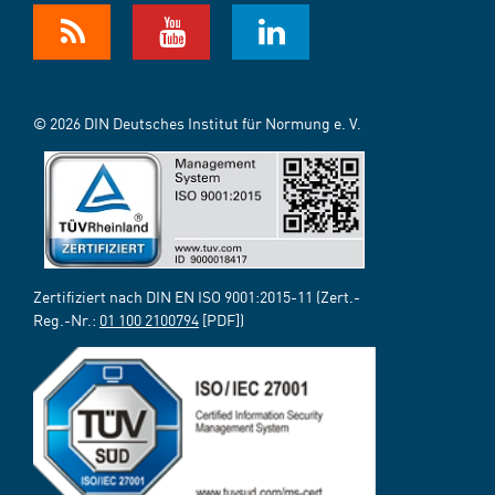
© 2026 DIN Deutsches Institut für Normung e. V.
Zertifiziert nach DIN EN ISO 9001:2015-11 (Zert.-
Reg.-Nr.:
01 100 2100794
[PDF])