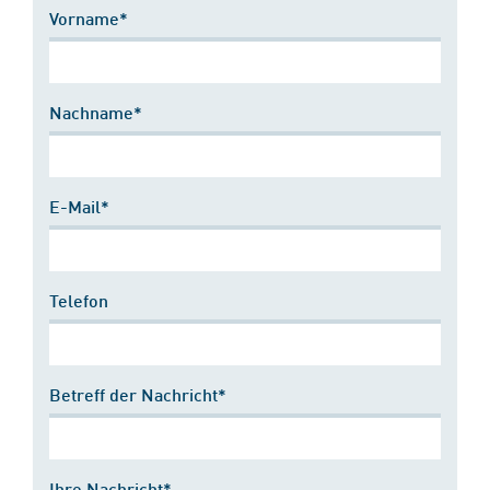
Vorname*
Nachname*
E-Mail*
Telefon
Betreff der Nachricht*
Ihre Nachricht*