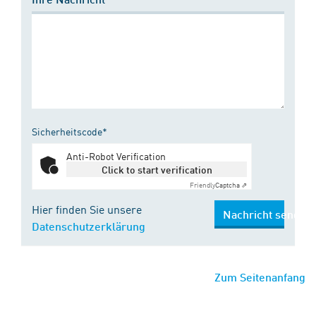
Sicherheitscode*
Anti-Robot Verification
Click to start verification
Friendly
Captcha ⇗
Hier finden Sie unsere
Nachricht senden
Datenschutzerklärung
Zum Seitenanfang