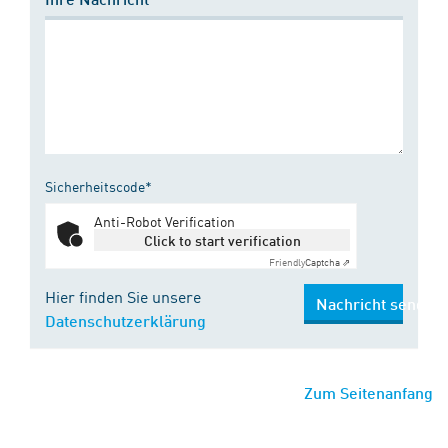
Sicherheitscode*
Anti-Robot Verification
Click to start verification
Friendly
Captcha ⇗
Hier finden Sie unsere
Nachricht senden
Datenschutzerklärung
Zum Seitenanfang