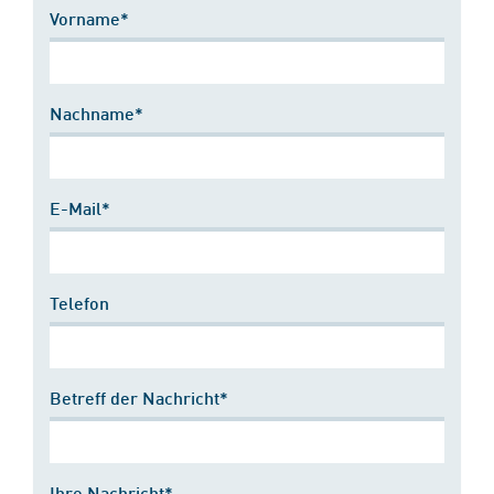
Vorname*
Nachname*
E-Mail*
Telefon
Betreff der Nachricht*
Ihre Nachricht*