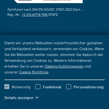
Zertifiziert nach DIN EN ISO/IEC 27001:2022 (Zert.-
Reg.-Nr.:
12 310 69718 TMS
[PDF])
Damit wir unsere Webseiten nutzerfreundlicher gestalten
und fortlaufend verbessern, verwenden wir Cookies. Wenn
Sie die Webseiten weiter nutzen, stimmen Sie dadurch der
Verwendung von Cookies zu. Weitere Informationen
erhalten Sie in unseren
Datenschutzhinweisen
und
unserer
Cookie-Richtlinie
.
Notwendig
Funktional
Personalisierung
Details anzeigen