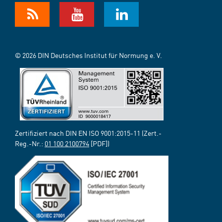
© 2026 DIN Deutsches Institut für Normung e. V.
Zertifiziert nach DIN EN ISO 9001:2015-11 (Zert.-
Reg.-Nr.:
01 100 2100794
[PDF])