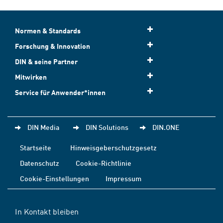
Normen & Standards
Forschung & Innovation
DIN & seine Partner
Mitwirken
Service für Anwender*innen
DIN Media
DIN Solutions
DIN.ONE
Startseite
Hinweisgeberschutzgesetz
Datenschutz
Cookie-Richtlinie
Cookie-Einstellungen
Impressum
In Kontakt bleiben