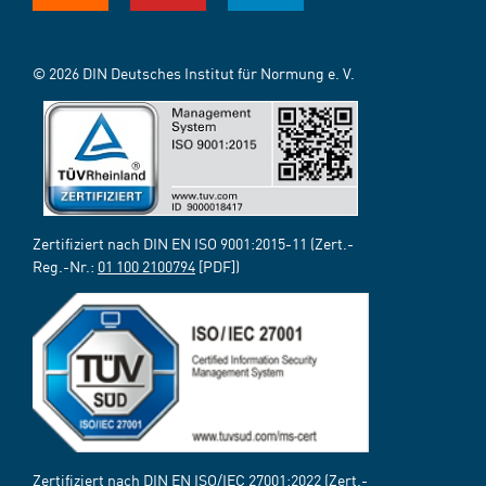
© 2026 DIN Deutsches Institut für Normung e. V.
Zertifiziert nach DIN EN ISO 9001:2015-11 (Zert.-
Reg.-Nr.:
01 100 2100794
[PDF])
Zertifiziert nach DIN EN ISO/IEC 27001:2022 (Zert.-