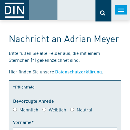
Togg
navi
Nachricht an Adrian Meyer
Bitte füllen Sie alle Felder aus, die mit einem
Sternchen (*) gekennzeichnet sind.
Hier finden Sie unsere
.
Datenschutzerklärung
*Pflichtfeld
Bevorzugte Anrede
Männlich
Weiblich
Neutral
Vorname*