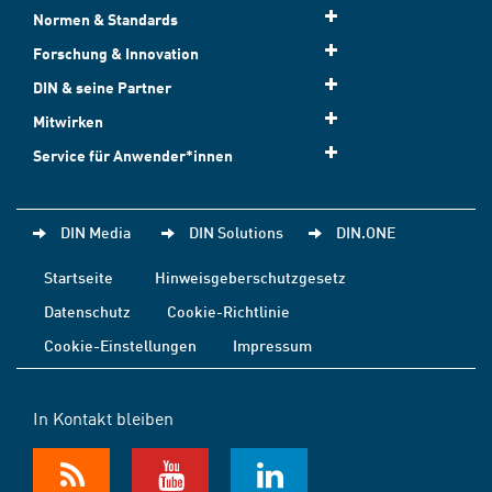
Normen & Standards
Forschung & Innovation
DIN & seine Partner
Mitwirken
Service für Anwender*innen
DIN Media
DIN Solutions
DIN.ONE
Startseite
Hinweisgeberschutzgesetz
Datenschutz
Cookie-Richtlinie
Cookie-Einstellungen
Impressum
In Kontakt bleiben