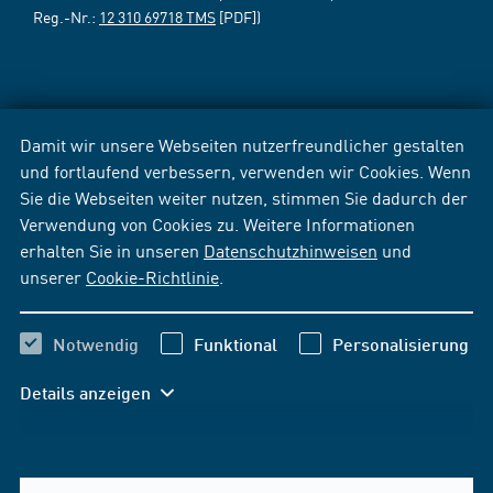
Reg.-Nr.:
12 310 69718 TMS
[PDF])
Damit wir unsere Webseiten nutzerfreundlicher gestalten
und fortlaufend verbessern, verwenden wir Cookies. Wenn
Sie die Webseiten weiter nutzen, stimmen Sie dadurch der
Verwendung von Cookies zu. Weitere Informationen
erhalten Sie in unseren
Datenschutzhinweisen
und
unserer
Cookie-Richtlinie
.
Notwendig
Funktional
Personalisierung
Details anzeigen