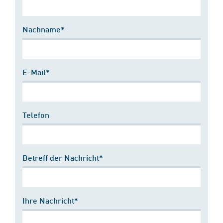
Nachname*
E-Mail*
Telefon
Betreff der Nachricht*
Ihre Nachricht*