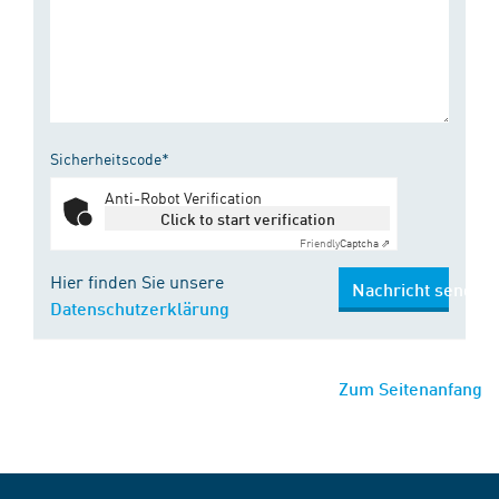
Sicherheitscode*
Anti-Robot Verification
Click to start verification
Friendly
Captcha ⇗
Hier finden Sie unsere
Nachricht senden
Datenschutzerklärung
Zum Seitenanfang