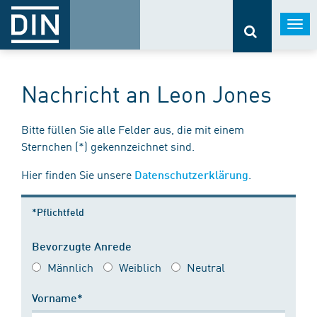
Togg
navi
Nachricht an Leon Jones
Bitte füllen Sie alle Felder aus, die mit einem
Sternchen (*) gekennzeichnet sind.
Hier finden Sie unsere
.
Datenschutzerklärung
*Pflichtfeld
Bevorzugte Anrede
Männlich
Weiblich
Neutral
Vorname*