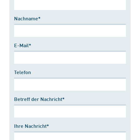
Nachname*
E-Mail*
Telefon
Betreff der Nachricht*
Ihre Nachricht*