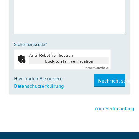
Sicherheitscode*
Anti-Robot Verification
Click to start verification
Friendly
Captcha ⇗
Hier finden Sie unsere
Nachricht senden
Datenschutzerklärung
Zum Seitenanfang