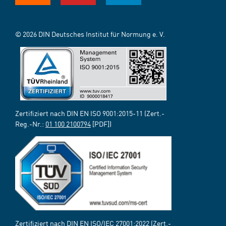
© 2026 DIN Deutsches Institut für Normung e. V.
Zertifiziert nach DIN EN ISO 9001:2015-11 (Zert.-
Reg.-Nr.:
01 100 2100794
[PDF])
Zertifiziert nach DIN EN ISO/IEC 27001:2022 (Zert.-