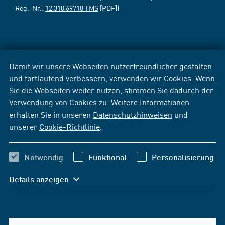
Reg.-Nr.:
12 310 69718 TMS
[PDF])
Damit wir unsere Webseiten nutzerfreundlicher gestalten
und fortlaufend verbessern, verwenden wir Cookies. Wenn
Sie die Webseiten weiter nutzen, stimmen Sie dadurch der
Verwendung von Cookies zu. Weitere Informationen
erhalten Sie in unseren
Datenschutzhinweisen
und
unserer
Cookie-Richtlinie
.
Notwendig
Funktional
Personalisierung
Details anzeigen