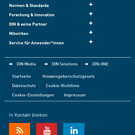
Normen & Standards
Forschung & Innovation
DIN & seine Partner
Mitwirken
Service für Anwender*innen
DIN Media
DIN Solutions
DIN.ONE
Startseite
Hinweisgeberschutzgesetz
Datenschutz
Cookie-Richtlinie
Cookie-Einstellungen
Impressum
In Kontakt bleiben