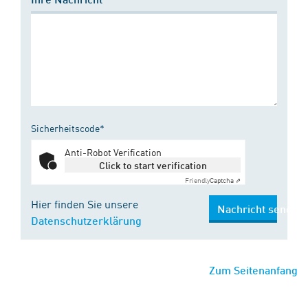
Sicherheitscode*
Anti-Robot Verification
Click to start verification
Friendly
Captcha ⇗
Hier finden Sie unsere
Nachricht senden
Datenschutzerklärung
Zum Seitenanfang