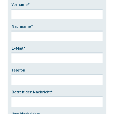
Vorname*
Nachname*
E-Mail*
Telefon
Betreff der Nachricht*
Ihre Nachricht*