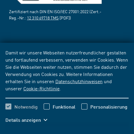
Zertifiziert nach DIN EN ISO/IEC 27001:2022 (Zert.-
Reg.-Nr.:
12 310 69718 TMS
[PDF])
Damit wir unsere Webseiten nutzerfreundlicher gestalten
und fortlaufend verbessern, verwenden wir Cookies. Wenn
Sie die Webseiten weiter nutzen, stimmen Sie dadurch der
Verwendung von Cookies zu. Weitere Informationen
erhalten Sie in unseren
Datenschutzhinweisen
und
unserer
Cookie-Richtlinie
.
Notwendig
Funktional
Personalisierung
Details anzeigen