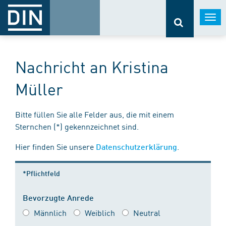
Togg
navi
Nachricht an Kristina
Müller
Bitte füllen Sie alle Felder aus, die mit einem
Sternchen (*) gekennzeichnet sind.
Hier finden Sie unsere
.
Datenschutzerklärung
*Pflichtfeld
Bevorzugte Anrede
Männlich
Weiblich
Neutral