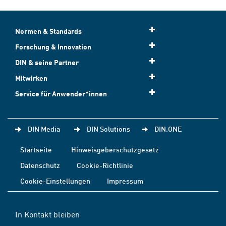
Normen & Standards
Forschung & Innovation
DIN & seine Partner
Mitwirken
Service für Anwender*innen
DIN Media
DIN Solutions
DIN.ONE
Startseite
Hinweisgeberschutzgesetz
Datenschutz
Cookie-Richtlinie
Cookie-Einstellungen
Impressum
In Kontakt bleiben