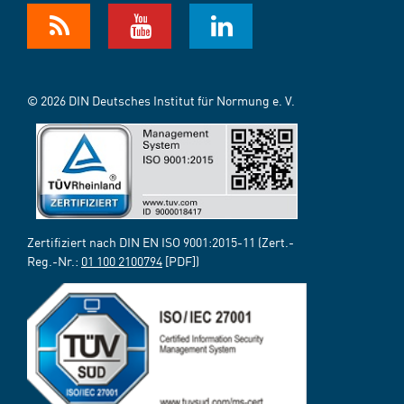
© 2026 DIN Deutsches Institut für Normung e. V.
Zertifiziert nach DIN EN ISO 9001:2015-11 (Zert.-
Reg.-Nr.:
01 100 2100794
[PDF])