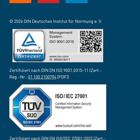
© 2026 DIN Deutsches Institut für Normung e. V.
Zertifiziert nach DIN EN ISO 9001:2015-11 (Zert.-
Reg.-Nr.:
01 100 2100794
[PDF])
Zertifiziert nach DIN EN ISO/IEC 27001:2022 (Zert.-