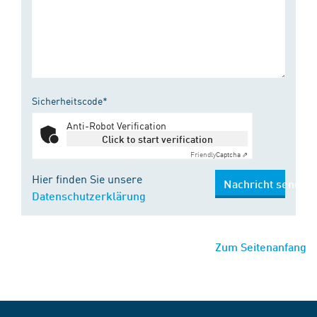
Sicherheitscode*
Anti-Robot Verification
Click to start verification
Friendly
Captcha ⇗
Hier finden Sie unsere
Nachricht senden
Datenschutzerklärung
Zum Seitenanfang