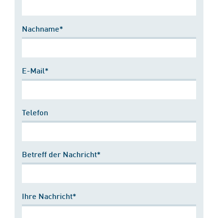
Nachname*
E-Mail*
Telefon
Betreff der Nachricht*
Ihre Nachricht*