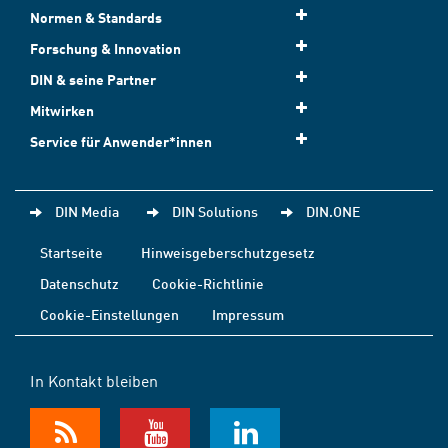
Normen & Standards
Forschung & Innovation
DIN & seine Partner
Mitwirken
Service für Anwender*innen
DIN Media
DIN Solutions
DIN.ONE
Startseite
Hinweisgeberschutzgesetz
Datenschutz
Cookie-Richtlinie
Cookie-Einstellungen
Impressum
In Kontakt bleiben