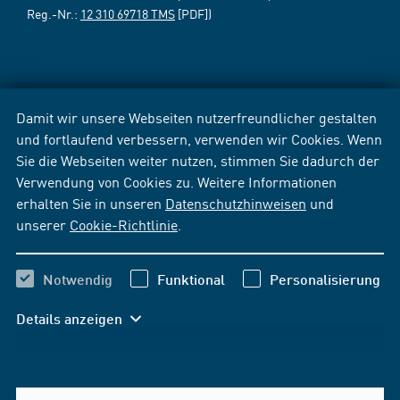
Reg.-Nr.:
12 310 69718 TMS
[PDF])
Damit wir unsere Webseiten nutzerfreundlicher gestalten
und fortlaufend verbessern, verwenden wir Cookies. Wenn
Sie die Webseiten weiter nutzen, stimmen Sie dadurch der
Verwendung von Cookies zu. Weitere Informationen
erhalten Sie in unseren
Datenschutzhinweisen
und
unserer
Cookie-Richtlinie
.
Notwendig
Funktional
Personalisierung
Details anzeigen