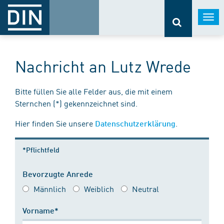
Togg
navi
Nachricht an Lutz Wrede
Bitte füllen Sie alle Felder aus, die mit einem
Sternchen (*) gekennzeichnet sind.
Hier finden Sie unsere
.
Datenschutzerklärung
*Pflichtfeld
Bevorzugte Anrede
Männlich
Weiblich
Neutral
Vorname*