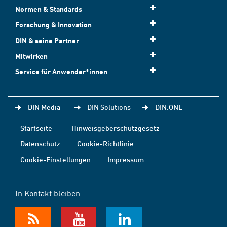
Normen & Standards
Forschung & Innovation
DIN & seine Partner
Mitwirken
Service für Anwender*innen
DIN Media
DIN Solutions
DIN.ONE
Startseite
Hinweisgeberschutzgesetz
Datenschutz
Cookie-Richtlinie
Cookie-Einstellungen
Impressum
In Kontakt bleiben