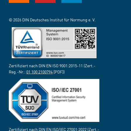
© 2026 DIN Deutsches Institut für Normung e. V.
Zertifiziert nach DIN EN ISO 9001:2015-11 (Zert.-
Reg.-Nr.:
01 100 2100794
[PDF])
Zertifiziert nach DIN EN ISO/IEC 27001:2022 (Zert.-