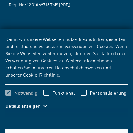
Reg.-Nr.:
12 310 69718 TMS
[PDF])
Damit wir unsere Webseiten nutzerfreundlicher gestalten
und fortlaufend verbessern, verwenden wir Cookies. Wenn
Sie die Webseiten weiter nutzen, stimmen Sie dadurch der
Verwendung von Cookies zu. Weitere Informationen
erhalten Sie in unseren
Datenschutzhinweisen
und
unserer
Cookie-Richtlinie
.
Notwendig
Funktional
Personalisierung
Details anzeigen