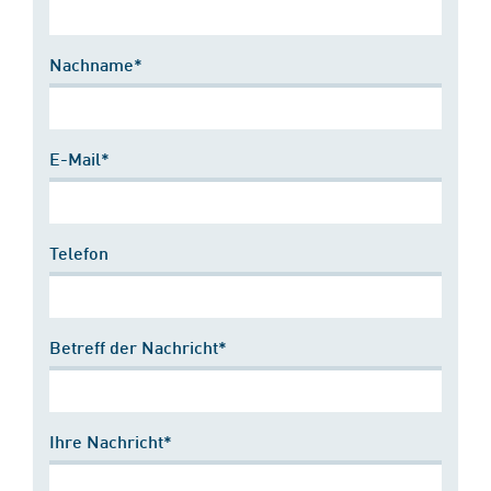
Nachname*
E-Mail*
Telefon
Betreff der Nachricht*
Ihre Nachricht*