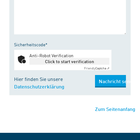
Sicherheitscode*
Anti-Robot Verification
Click to start verification
Friendly
Captcha ⇗
Hier finden Sie unsere
Nachricht senden
Datenschutzerklärung
Zum Seitenanfang