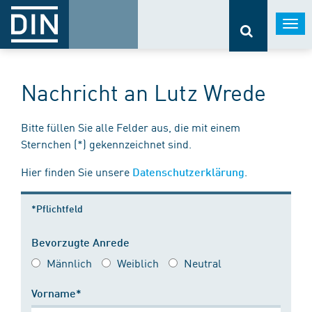
Togg
navi
Nachricht an Lutz Wrede
Bitte füllen Sie alle Felder aus, die mit einem
Sternchen (*) gekennzeichnet sind.
Hier finden Sie unsere
.
Datenschutzerklärung
*Pflichtfeld
Bevorzugte Anrede
Männlich
Weiblich
Neutral
Vorname*