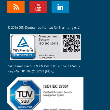
© 2026 DIN Deutsches Institut für Normung e. V.
Zertifiziert nach DIN EN ISO 9001:2015-11 (Zert.-
Reg.-Nr.:
01 100 2100794
[PDF])