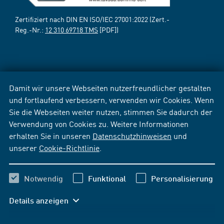
Zertifiziert nach DIN EN ISO/IEC 27001:2022 (Zert.-
Reg.-Nr.:
12 310 69718 TMS
[PDF])
Damit wir unsere Webseiten nutzerfreundlicher gestalten
und fortlaufend verbessern, verwenden wir Cookies. Wenn
Sie die Webseiten weiter nutzen, stimmen Sie dadurch der
Verwendung von Cookies zu. Weitere Informationen
erhalten Sie in unseren
Datenschutzhinweisen
und
unserer
Cookie-Richtlinie
.
Notwendig
Funktional
Personalisierung
Details anzeigen