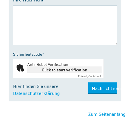
Sicherheitscode*
Anti-Robot Verification
Click to start verification
Friendly
Captcha ⇗
Hier finden Sie unsere
Nachricht senden
Datenschutzerklärung
Zum Seitenanfang