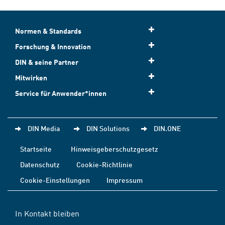
Normen & Standards
Forschung & Innovation
DIN & seine Partner
Mitwirken
Service für Anwender*innen
DIN Media
DIN Solutions
DIN.ONE
Startseite
Hinweisgeberschutzgesetz
Datenschutz
Cookie-Richtlinie
Cookie-Einstellungen
Impressum
In Kontakt bleiben