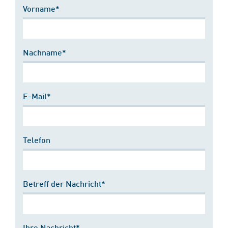
Vorname*
Nachname*
E-Mail*
Telefon
Betreff der Nachricht*
Ihre Nachricht*