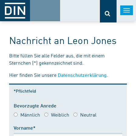
Togg
navi
Nachricht an Leon Jones
Bitte füllen Sie alle Felder aus, die mit einem
Sternchen (*) gekennzeichnet sind.
Hier finden Sie unsere
.
Datenschutzerklärung
*Pflichtfeld
Bevorzugte Anrede
Männlich
Weiblich
Neutral
Vorname*