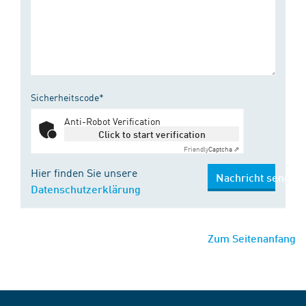
Sicherheitscode*
Anti-Robot Verification
Click to start verification
Friendly
Captcha ⇗
Hier finden Sie unsere
Nachricht senden
Datenschutzerklärung
Zum Seitenanfang