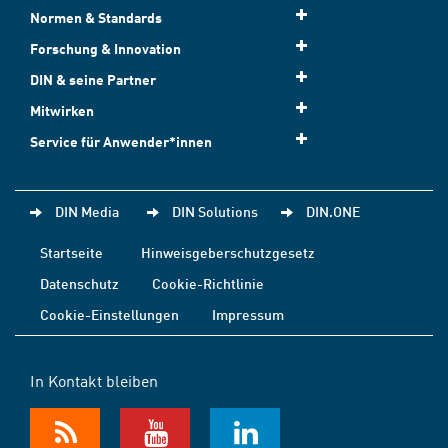
Normen & Standards
Forschung & Innovation
DIN & seine Partner
Mitwirken
Service für Anwender*innen
DIN Media
DIN Solutions
DIN.ONE
Startseite
Hinweisgeberschutzgesetz
Datenschutz
Cookie-Richtlinie
Cookie-Einstellungen
Impressum
In Kontakt bleiben