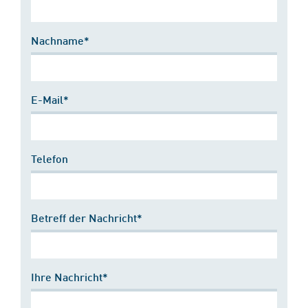
Nachname*
E-Mail*
Telefon
Betreff der Nachricht*
Ihre Nachricht*