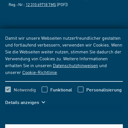
Reg.-Nr.:
12 310 69718 TMS
[PDF])
Damit wir unsere Webseiten nutzerfreundlicher gestalten
und fortlaufend verbessern, verwenden wir Cookies. Wenn
Sie die Webseiten weiter nutzen, stimmen Sie dadurch der
Verwendung von Cookies zu. Weitere Informationen
erhalten Sie in unseren
Datenschutzhinweisen
und
unserer
Cookie-Richtlinie
.
Notwendig
Funktional
Personalisierung
Details anzeigen