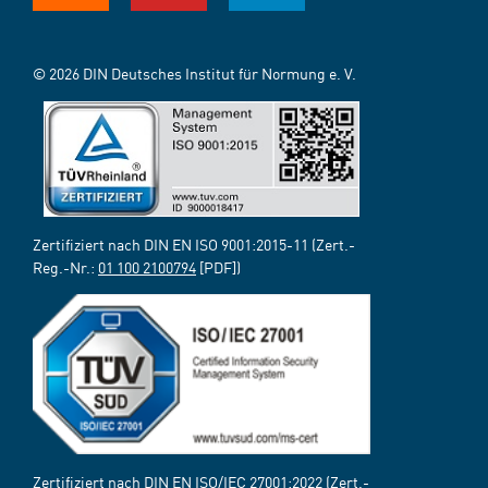
© 2026 DIN Deutsches Institut für Normung e. V.
Zertifiziert nach DIN EN ISO 9001:2015-11 (Zert.-
Reg.-Nr.:
01 100 2100794
[PDF])
Zertifiziert nach DIN EN ISO/IEC 27001:2022 (Zert.-