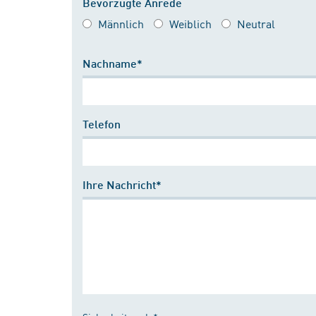
Bevorzugte Anrede
Männlich
Weiblich
Neutral
Nachname*
Telefon
Ihre Nachricht*