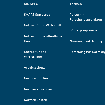
DIN SPEC
Themen
SMART Standards
Partner in
Forschungsprojekten
Nutzen für die Wirtschaft
Förderprogramme
Nutzen für die öffentliche
Hand
Normung und Bildung
Nutzen für den
Forschung zur Normun
Verbraucher
Arbeitsschutz
Normen und Recht
Normen anwenden
Normen kaufen