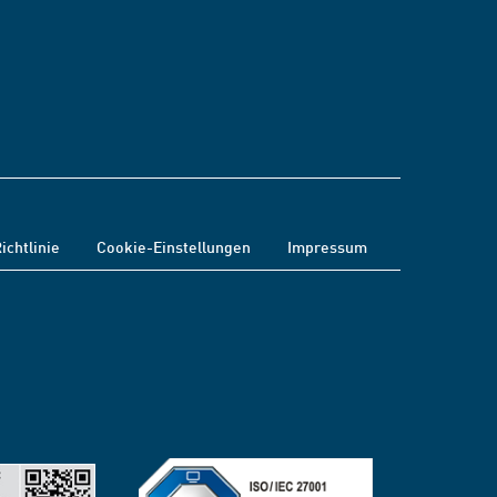
ichtlinie
Cookie-Einstellungen
Impressum