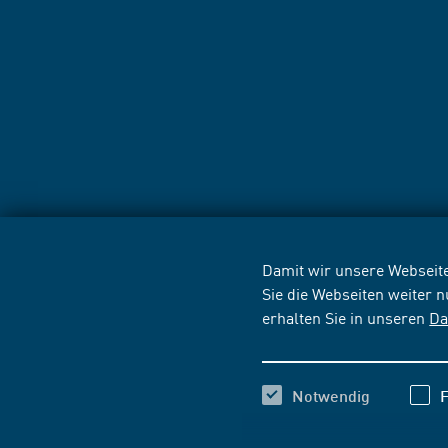
Damit wir unsere Webseite
Sie die Webseiten weiter 
erhalten Sie in unseren
Da
Notwendig
F