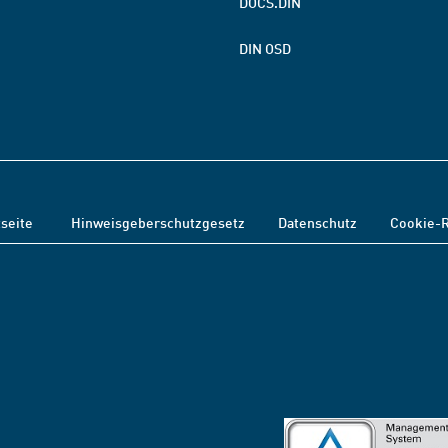
DOCS.DIN
DIN OSD
tseite
Hinweisgeberschutzgesetz
Datenschutz
Cookie-R