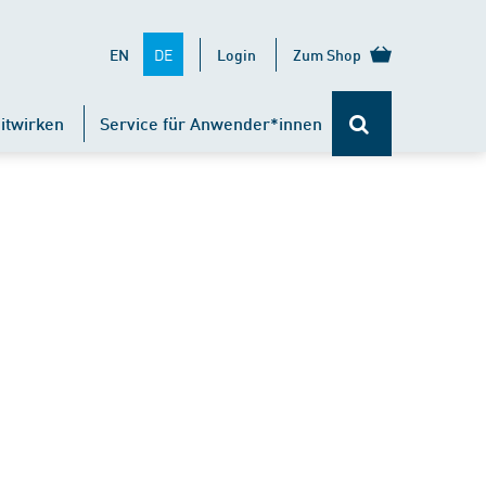
DE
EN
Login
Zum Shop
itwirken
Service für Anwender*innen