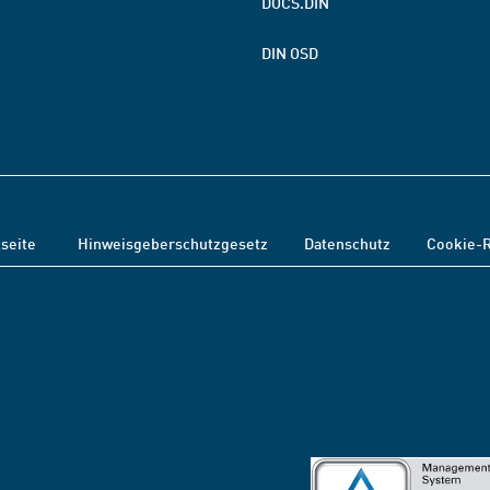
DOCS.DIN
DIN OSD
tseite
Hinweisgeberschutzgesetz
Datenschutz
Cookie-R