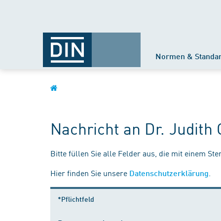
Normen & Standa
Nachricht an Dr. Judith
Bitte füllen Sie alle Felder aus, die mit einem St
Hier finden Sie unsere
.
Datenschutzerklärung
*Pflichtfeld