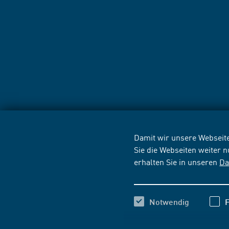
Damit wir unsere Webseite
Sie die Webseiten weiter 
erhalten Sie in unseren
Da
Notwendig
F