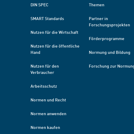
DIN SPEC
Themen
SMART Standards
Partner in
Forschungsprojekten
Nutzen für die Wirtschaft
Förderprogramme
Nutzen für die öffentliche
Hand
Normung und Bildung
Nutzen für den
Forschung zur Normun
Verbraucher
Arbeitsschutz
Normen und Recht
Normen anwenden
Normen kaufen