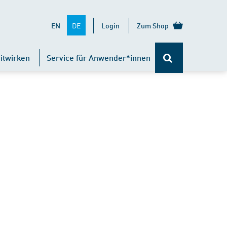
DE
EN
Login
Zum Shop
itwirken
Service für Anwender*innen