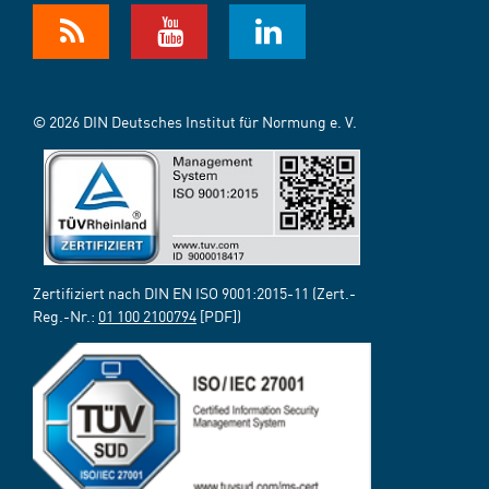
© 2026 DIN Deutsches Institut für Normung e. V.
Zertifiziert nach DIN EN ISO 9001:2015-11 (Zert.-
Reg.-Nr.:
01 100 2100794
[PDF])