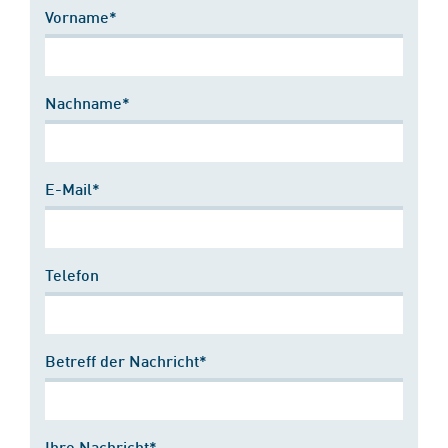
Vorname*
Nachname*
E-Mail*
Telefon
Betreff der Nachricht*
Ihre Nachricht*