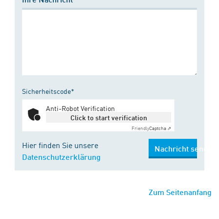
Sicherheitscode*
Anti-Robot Verification
Click to start verification
Friendly
Captcha ⇗
Hier finden Sie unsere
Nachricht senden
Datenschutzerklärung
Zum Seitenanfang