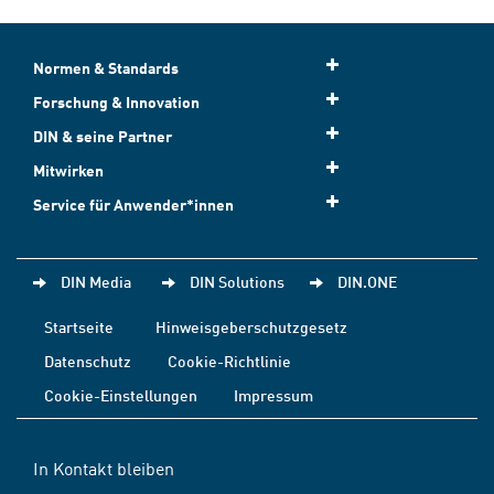
Normen & Standards
Forschung & Innovation
DIN & seine Partner
Mitwirken
Service für Anwender*innen
DIN Media
DIN Solutions
DIN.ONE
Startseite
Hinweisgeberschutzgesetz
Datenschutz
Cookie-Richtlinie
Cookie-Einstellungen
Impressum
In Kontakt bleiben