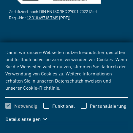
Zertifiziert nach DIN EN ISO/IEC 27001:2022 (Zert.-
Reg.-Nr.:
12 310 69718 TMS
[PDF])
Damit wir unsere Webseiten nutzerfreundlicher gestalten
und fortlaufend verbessern, verwenden wir Cookies. Wenn
Sie die Webseiten weiter nutzen, stimmen Sie dadurch der
Verwendung von Cookies zu. Weitere Informationen
erhalten Sie in unseren
Datenschutzhinweisen
und
unserer
Cookie-Richtlinie
.
Notwendig
Funktional
Personalisierung
Details anzeigen