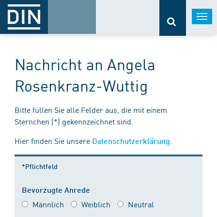
Togg
navi
Nachricht an Angela
Rosenkranz-Wuttig
Bitte füllen Sie alle Felder aus, die mit einem
Sternchen (*) gekennzeichnet sind.
Hier finden Sie unsere
.
Datenschutzerklärung
*Pflichtfeld
Bevorzugte Anrede
Männlich
Weiblich
Neutral