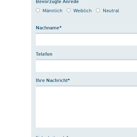
Bevorzugte Anrede
Männlich
Weiblich
Neutral
Nachname*
Telefon
Ihre Nachricht*