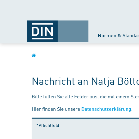
Normen & Standa
Nachricht an Natja Bött
Bitte füllen Sie alle Felder aus, die mit einem St
Hier finden Sie unsere
.
Datenschutzerklärung
*Pflichtfeld