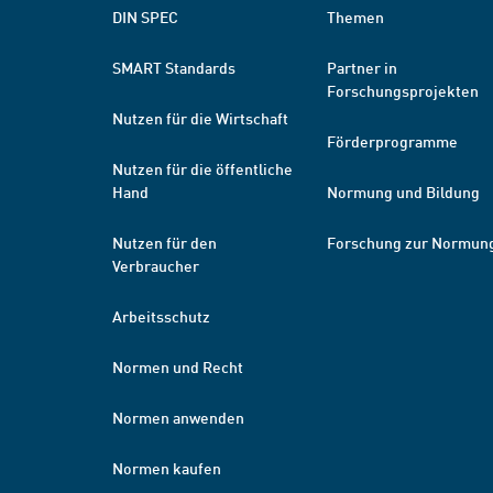
DIN SPEC
Themen
SMART Standards
Partner in
Forschungsprojekten
Nutzen für die Wirtschaft
Förderprogramme
Nutzen für die öffentliche
Hand
Normung und Bildung
Nutzen für den
Forschung zur Normun
Verbraucher
Arbeitsschutz
Normen und Recht
Normen anwenden
Normen kaufen