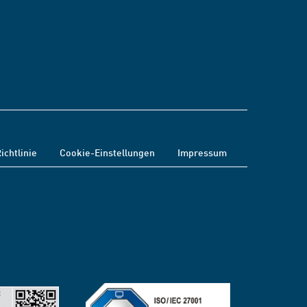
ichtlinie
Cookie-Einstellungen
Impressum