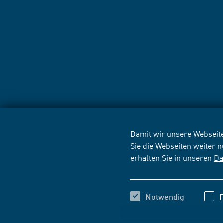
Damit wir unsere Webseite
Sie die Webseiten weiter 
erhalten Sie in unseren
Da
Notwendig
F