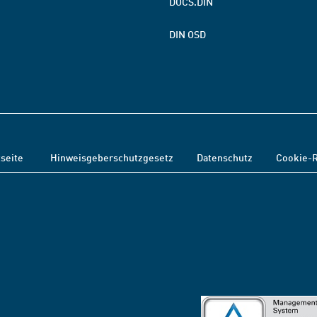
DOCS.DIN
DIN OSD
tseite
Hinweisgeberschutzgesetz
Datenschutz
Cookie-R