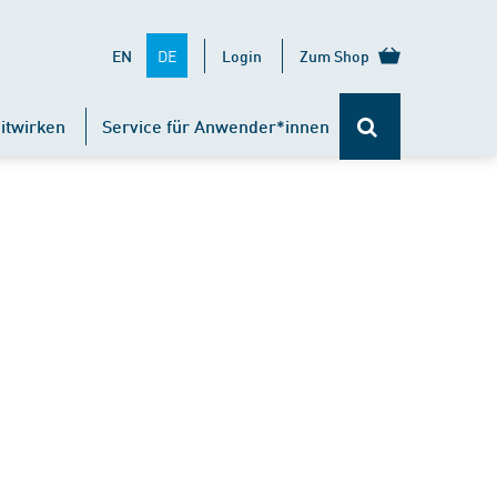
DE
EN
Login
Zum Shop
itwirken
Service für Anwender*innen