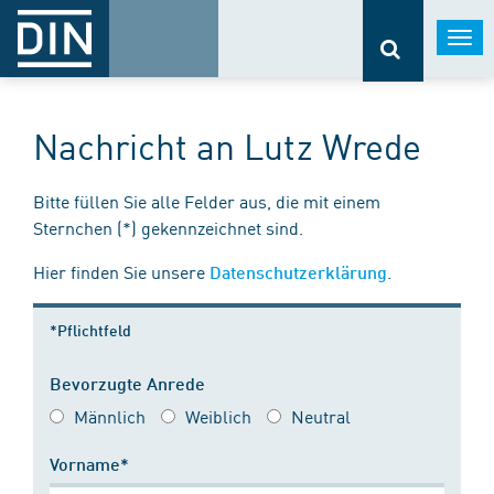
Togg
navi
Nachricht an Lutz Wrede
Bitte füllen Sie alle Felder aus, die mit einem
Sternchen (*) gekennzeichnet sind.
Hier finden Sie unsere
.
Datenschutzerklärung
*Pflichtfeld
Bevorzugte Anrede
Männlich
Weiblich
Neutral
Vorname*