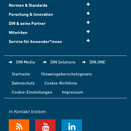
Normen & Standards
Forschung & Innovation
DIN & seine Partner
Mitwirken
Service für Anwender*innen
DIN Media
DIN Solutions
DIN.ONE
Startseite
Hinweisgeberschutzgesetz
Datenschutz
Cookie-Richtlinie
Cookie-Einstellungen
Impressum
In Kontakt bleiben