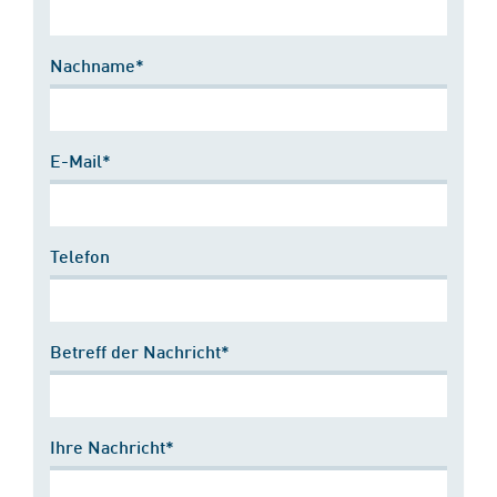
Nachname*
E-Mail*
Telefon
Betreff der Nachricht*
Ihre Nachricht*