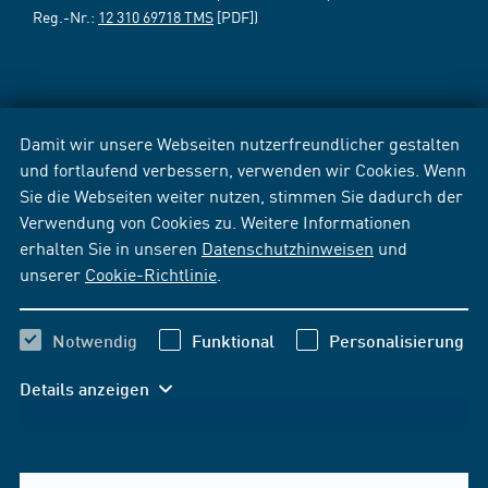
Reg.-Nr.:
12 310 69718 TMS
[PDF])
Damit wir unsere Webseiten nutzerfreundlicher gestalten
und fortlaufend verbessern, verwenden wir Cookies. Wenn
Sie die Webseiten weiter nutzen, stimmen Sie dadurch der
Verwendung von Cookies zu. Weitere Informationen
erhalten Sie in unseren
Datenschutzhinweisen
und
unserer
Cookie-Richtlinie
.
Notwendig
Funktional
Personalisierung
Details anzeigen