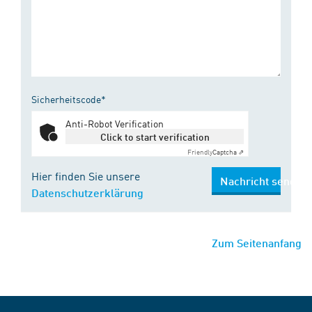
Sicherheitscode*
Anti-Robot Verification
Click to start verification
Friendly
Captcha ⇗
Hier finden Sie unsere
Nachricht senden
Datenschutzerklärung
Zum Seitenanfang