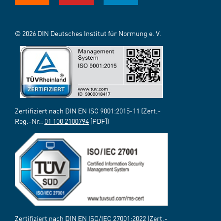
© 2026 DIN Deutsches Institut für Normung e. V.
Zertifiziert nach DIN EN ISO 9001:2015-11 (Zert.-
Reg.-Nr.:
01 100 2100794
[PDF])
Zertifiziert nach DIN EN ISO/IEC 27001:2022 (Zert.-