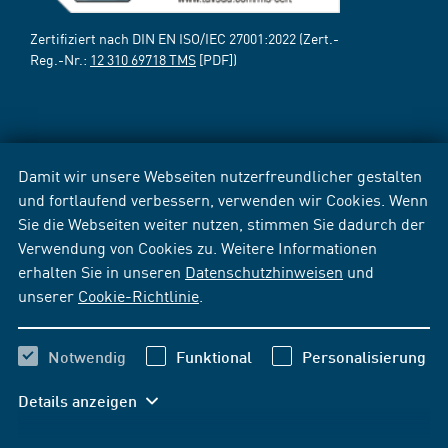
Zertifiziert nach DIN EN ISO/IEC 27001:2022 (Zert.-
Reg.-Nr.:
12 310 69718 TMS
[PDF])
Damit wir unsere Webseiten nutzerfreundlicher gestalten
und fortlaufend verbessern, verwenden wir Cookies. Wenn
Sie die Webseiten weiter nutzen, stimmen Sie dadurch der
Verwendung von Cookies zu. Weitere Informationen
erhalten Sie in unseren
Datenschutzhinweisen
und
unserer
Cookie-Richtlinie
.
Notwendig
Funktional
Personalisierung
Details anzeigen