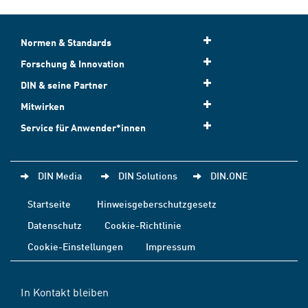
Normen & Standards
Forschung & Innovation
DIN & seine Partner
Mitwirken
Service für Anwender*innen
DIN Media
DIN Solutions
DIN.ONE
Startseite
Hinweisgeberschutzgesetz
Datenschutz
Cookie-Richtlinie
Cookie-Einstellungen
Impressum
In Kontakt bleiben