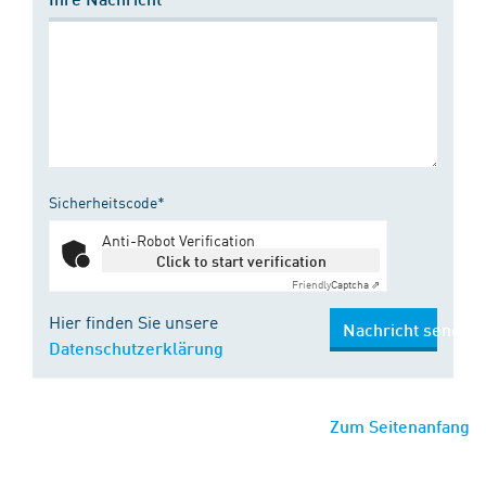
Sicherheitscode*
Anti-Robot Verification
Click to start verification
Friendly
Captcha ⇗
Hier finden Sie unsere
Nachricht senden
Datenschutzerklärung
Zum Seitenanfang