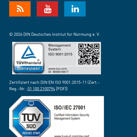
© 2026 DIN Deutsches Institut für Normung e. V.
Zertifiziert nach DIN EN ISO 9001:2015-11 (Zert.-
Reg.-Nr.:
01 100 2100794
[PDF])