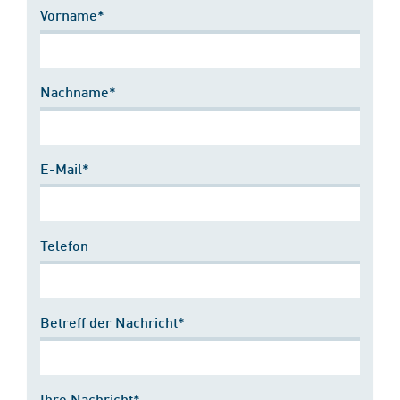
Vorname*
Nachname*
E-Mail*
Telefon
Betreff der Nachricht*
Ihre Nachricht*