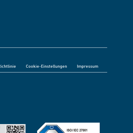
ichtlinie
Cookie-Einstellungen
Impressum