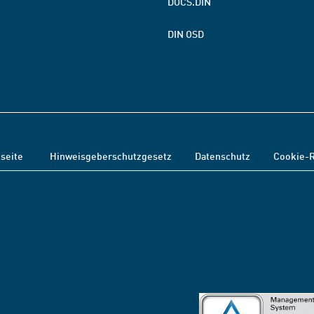
DOCS.DIN
DIN OSD
tseite
Hinweisgeberschutzgesetz
Datenschutz
Cookie-R