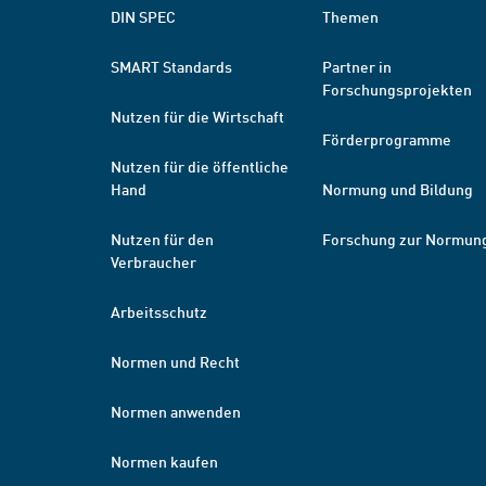
DIN SPEC
Themen
SMART Standards
Partner in
Forschungsprojekten
Nutzen für die Wirtschaft
Förderprogramme
Nutzen für die öffentliche
Hand
Normung und Bildung
Nutzen für den
Forschung zur Normun
Verbraucher
Arbeitsschutz
Normen und Recht
Normen anwenden
Normen kaufen