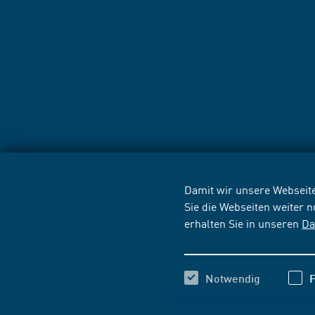
Damit wir unsere Webseite
Sie die Webseiten weiter 
erhalten Sie in unseren
Da
Notwendig
F