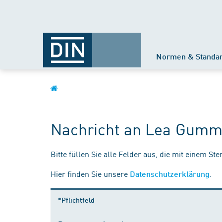
Normen & Standa
Nachricht an Lea Gumm
Bitte füllen Sie alle Felder aus, die mit einem St
Hier finden Sie unsere
.
Datenschutzerklärung
*Pflichtfeld