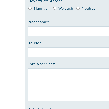
Bevorzugte Anrede
Männlich
Weiblich
Neutral
Nachname*
Telefon
Ihre Nachricht*