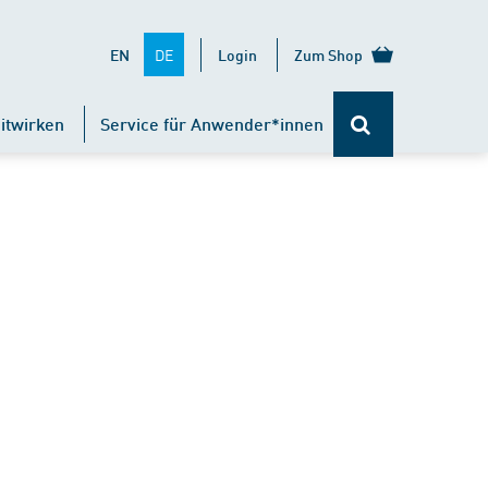
DE
EN
Login
Zum Shop
itwirken
Service für Anwender*innen