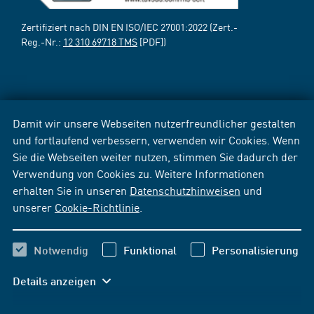
Zertifiziert nach DIN EN ISO/IEC 27001:2022 (Zert.-
Reg.-Nr.:
12 310 69718 TMS
[PDF])
Damit wir unsere Webseiten nutzerfreundlicher gestalten
und fortlaufend verbessern, verwenden wir Cookies. Wenn
Sie die Webseiten weiter nutzen, stimmen Sie dadurch der
Verwendung von Cookies zu. Weitere Informationen
erhalten Sie in unseren
Datenschutzhinweisen
und
unserer
Cookie-Richtlinie
.
Notwendig
Funktional
Personalisierung
Details anzeigen