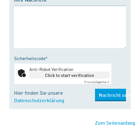
Sicherheitscode*
Anti-Robot Verification
Click to start verification
Friendly
Captcha ⇗
Hier finden Sie unsere
Nachricht senden
Datenschutzerklärung
Zum Seitenanfang