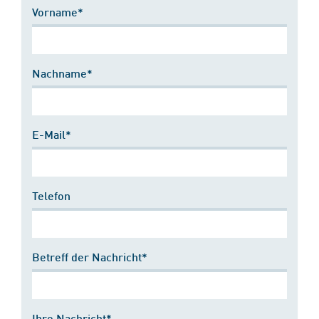
Vorname*
Nachname*
E-Mail*
Telefon
Betreff der Nachricht*
Ihre Nachricht*