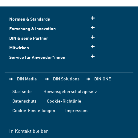
Normen & Standards
Forschung & Innovation
DIN & seine Partner
Mitwirken
Service für Anwender*innen
DIN Media
DIN Solutions
DIN.ONE
Startseite
Hinweisgeberschutzgesetz
Datenschutz
Cookie-Richtlinie
Cookie-Einstellungen
Impressum
In Kontakt bleiben