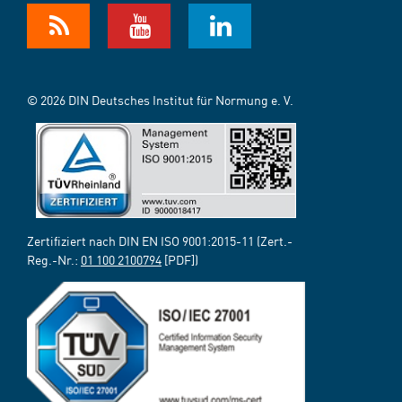
© 2026 DIN Deutsches Institut für Normung e. V.
Zertifiziert nach DIN EN ISO 9001:2015-11 (Zert.-
Reg.-Nr.:
01 100 2100794
[PDF])