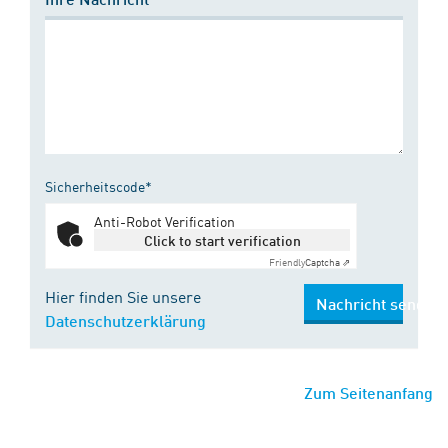
Sicherheitscode*
Anti-Robot Verification
Click to start verification
Friendly
Captcha ⇗
Hier finden Sie unsere
Nachricht senden
Datenschutzerklärung
Zum Seitenanfang