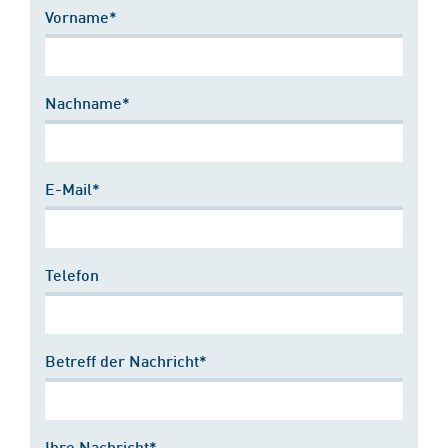
Vorname*
Nachname*
E-Mail*
Telefon
Betreff der Nachricht*
Ihre Nachricht*