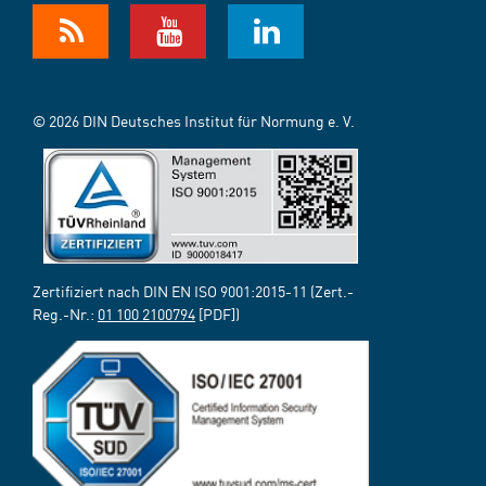
© 2026 DIN Deutsches Institut für Normung e. V.
Zertifiziert nach DIN EN ISO 9001:2015-11 (Zert.-
Reg.-Nr.:
01 100 2100794
[PDF])