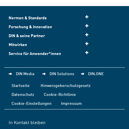
Normen & Standards
Forschung & Innovation
DIN & seine Partner
Mitwirken
Service für Anwender*innen
DIN Media
DIN Solutions
DIN.ONE
Startseite
Hinweisgeberschutzgesetz
Datenschutz
Cookie-Richtlinie
Cookie-Einstellungen
Impressum
In Kontakt bleiben