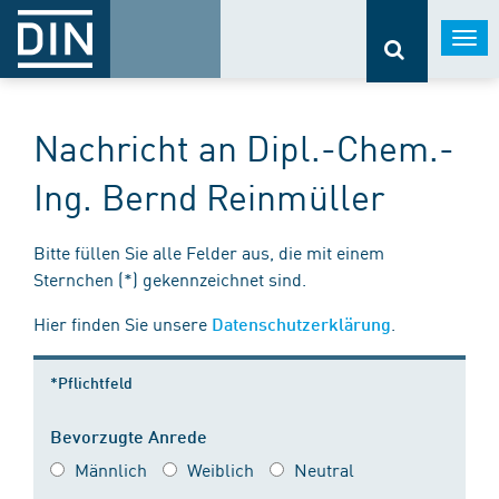
Togg
navi
Nachricht an Dipl.-Chem.-
Ing. Bernd Reinmüller
Bitte füllen Sie alle Felder aus, die mit einem
Sternchen (*) gekennzeichnet sind.
Hier finden Sie unsere
.
Datenschutzerklärung
*Pflichtfeld
Bevorzugte Anrede
Männlich
Weiblich
Neutral