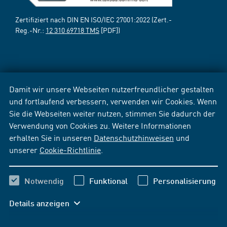
Zertifiziert nach DIN EN ISO/IEC 27001:2022 (Zert.-
Reg.-Nr.:
12 310 69718 TMS
[PDF])
Damit wir unsere Webseiten nutzerfreundlicher gestalten
und fortlaufend verbessern, verwenden wir Cookies. Wenn
Sie die Webseiten weiter nutzen, stimmen Sie dadurch der
Verwendung von Cookies zu. Weitere Informationen
erhalten Sie in unseren
Datenschutzhinweisen
und
unserer
Cookie-Richtlinie
.
Notwendig
Funktional
Personalisierung
Details anzeigen