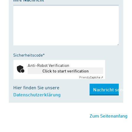
Sicherheitscode*
Anti-Robot Verification
Click to start verification
Friendly
Captcha ⇗
Hier finden Sie unsere
Nachricht senden
Datenschutzerklärung
Zum Seitenanfang