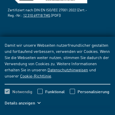
Zertifiziert nach DIN EN ISO/IEC 27001:2022 (Zert.-
Reg.-Nr.:
12 310 69718 TMS
[PDF])
Damit wir unsere Webseiten nutzerfreundlicher gestalten
und fortlaufend verbessern, verwenden wir Cookies. Wenn
Sie die Webseiten weiter nutzen, stimmen Sie dadurch der
Verwendung von Cookies zu. Weitere Informationen
erhalten Sie in unseren
Datenschutzhinweisen
und
unserer
Cookie-Richtlinie
.
Notwendig
Funktional
Personalisierung
Details anzeigen