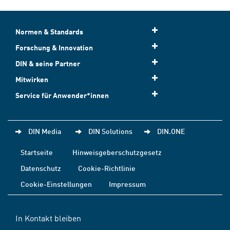
Normen & Standards
Forschung & Innovation
DIN & seine Partner
Mitwirken
Service für Anwender*innen
DIN Media
DIN Solutions
DIN.ONE
Startseite
Hinweisgeberschutzgesetz
Datenschutz
Cookie-Richtlinie
Cookie-Einstellungen
Impressum
In Kontakt bleiben