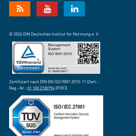
© 2026 DIN Deutsches Institut für Normung e. V.
Zertifiziert nach DIN EN ISO 9001:2015-11 (Zert.-
Reg.-Nr.:
01 100 2100794
[PDF])