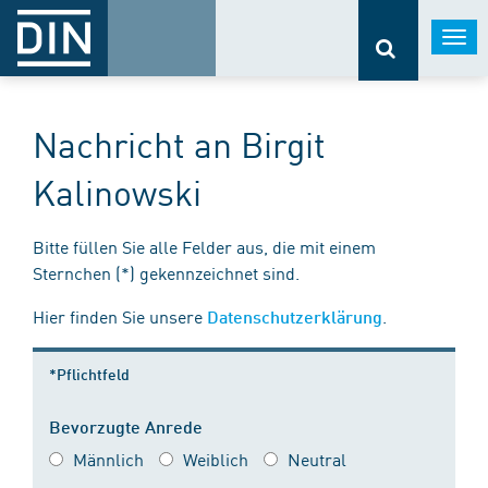
Togg
navi
Nachricht an Birgit
Kalinowski
Bitte füllen Sie alle Felder aus, die mit einem
Sternchen (*) gekennzeichnet sind.
Hier finden Sie unsere
.
Datenschutzerklärung
*Pflichtfeld
Bevorzugte Anrede
Männlich
Weiblich
Neutral