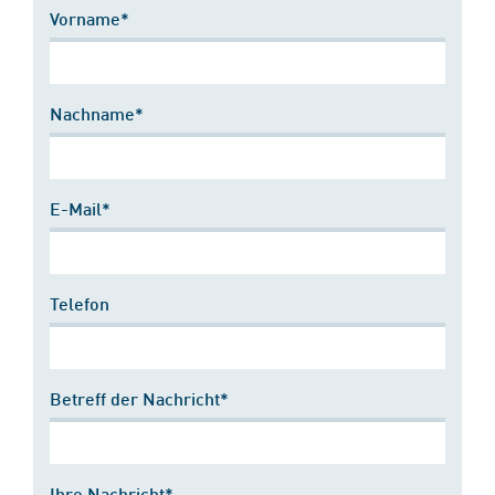
Vorname*
Nachname*
E-Mail*
Telefon
Betreff der Nachricht*
Ihre Nachricht*