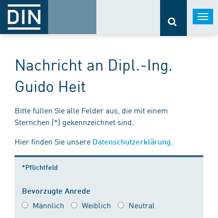
Togg
navi
Nachricht an Dipl.-Ing.
Guido Heit
Bitte füllen Sie alle Felder aus, die mit einem
Sternchen (*) gekennzeichnet sind.
Hier finden Sie unsere
.
Datenschutzerklärung
*Pflichtfeld
Bevorzugte Anrede
Männlich
Weiblich
Neutral