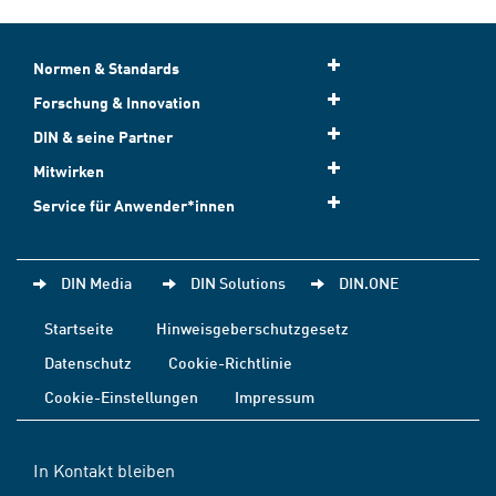
Normen & Standards
Forschung & Innovation
DIN & seine Partner
Mitwirken
Service für Anwender*innen
DIN Media
DIN Solutions
DIN.ONE
Startseite
Hinweisgeberschutzgesetz
Datenschutz
Cookie-Richtlinie
Cookie-Einstellungen
Impressum
In Kontakt bleiben