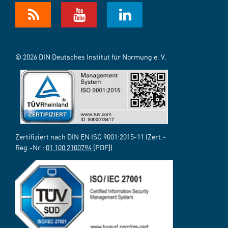
© 2026 DIN Deutsches Institut für Normung e. V.
Zertifiziert nach DIN EN ISO 9001:2015-11 (Zert.-
Reg.-Nr.:
01 100 2100794
[PDF])