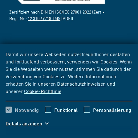
Zertifiziert nach DIN EN ISO/IEC 27001:2022 (Zert.-
Reg.-Nr.:
12 310 69718 TMS
[PDF])
Damit wir unsere Webseiten nutzerfreundlicher gestalten
und fortlaufend verbessern, verwenden wir Cookies. Wenn
Sie die Webseiten weiter nutzen, stimmen Sie dadurch der
Verwendung von Cookies zu. Weitere Informationen
erhalten Sie in unseren
Datenschutzhinweisen
und
unserer
Cookie-Richtlinie
.
Notwendig
Funktional
Personalisierung
Details anzeigen