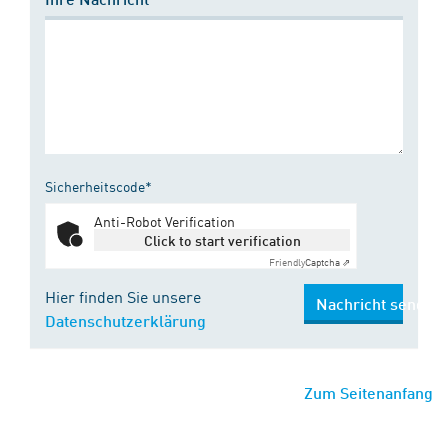
Sicherheitscode*
Anti-Robot Verification
Click to start verification
Friendly
Captcha ⇗
Hier finden Sie unsere
Nachricht senden
Datenschutzerklärung
Zum Seitenanfang