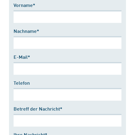
Vorname*
Nachname*
E-Mail*
Telefon
Betreff der Nachricht*
Ihre Nachricht*