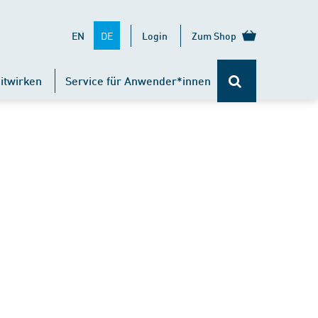
DE
EN
Login
Zum Shop
itwirken
Service für Anwender*innen