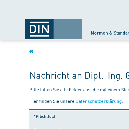
Normen & Standa
Nachricht an Dipl.-Ing. 
Bitte füllen Sie alle Felder aus, die mit einem St
Hier finden Sie unsere
.
Datenschutzerklärung
*Pflichtfeld