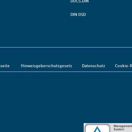
DOCS.DIN
DIN OSD
tseite
Hinweisgeberschutzgesetz
Datenschutz
Cookie-R