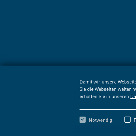
Damit wir unsere Webseite
Sie die Webseiten weiter 
erhalten Sie in unseren
Da
Notwendig
F