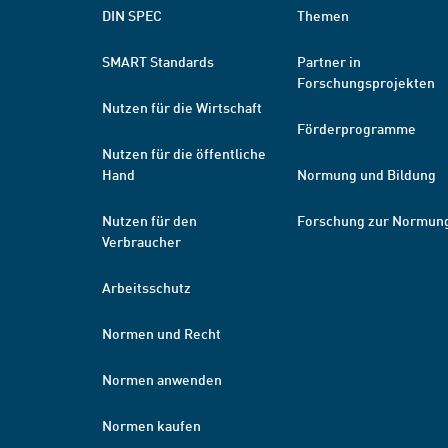
DIN SPEC
Themen
SMART Standards
Partner in
Forschungsprojekten
Nutzen für die Wirtschaft
Förderprogramme
Nutzen für die öffentliche
Hand
Normung und Bildung
Nutzen für den
Forschung zur Normun
Verbraucher
Arbeitsschutz
Normen und Recht
Normen anwenden
Normen kaufen