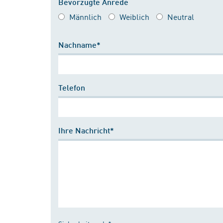
Bevorzugte Anrede
Männlich
Weiblich
Neutral
Nachname*
Telefon
Ihre Nachricht*