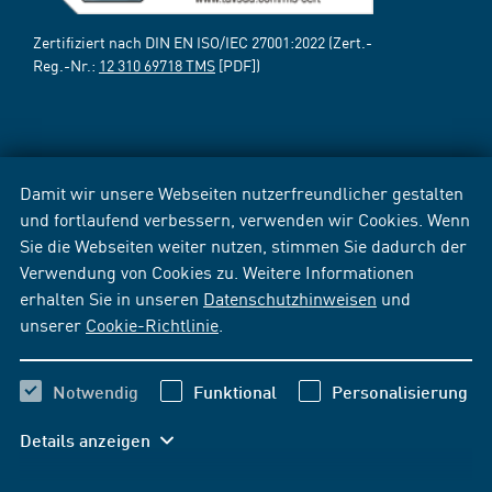
Zertifiziert nach DIN EN ISO/IEC 27001:2022 (Zert.-
Reg.-Nr.:
12 310 69718 TMS
[PDF])
Damit wir unsere Webseiten nutzerfreundlicher gestalten
und fortlaufend verbessern, verwenden wir Cookies. Wenn
Sie die Webseiten weiter nutzen, stimmen Sie dadurch der
Verwendung von Cookies zu. Weitere Informationen
erhalten Sie in unseren
Datenschutzhinweisen
und
unserer
Cookie-Richtlinie
.
Notwendig
Funktional
Personalisierung
Details anzeigen