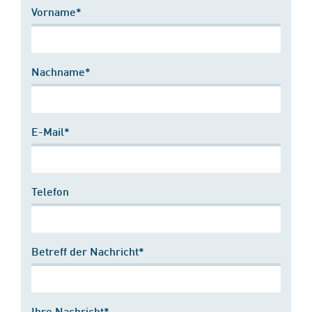
Vorname*
Nachname*
E-Mail*
Telefon
Betreff der Nachricht*
Ihre Nachricht*