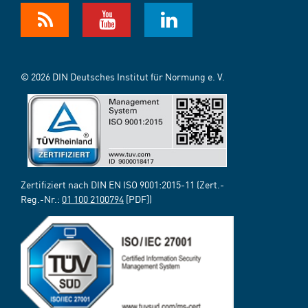
© 2026 DIN Deutsches Institut für Normung e. V.
Zertifiziert nach DIN EN ISO 9001:2015-11 (Zert.-
Reg.-Nr.:
01 100 2100794
[PDF])