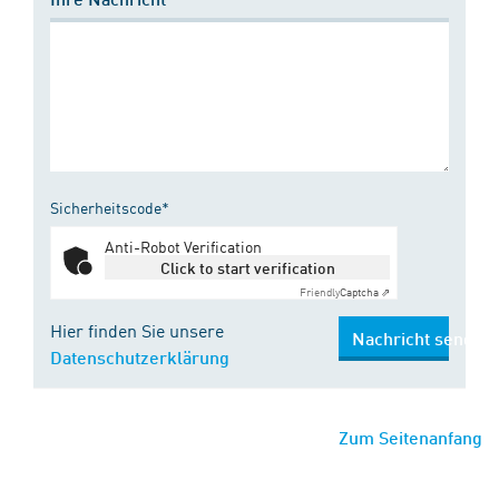
Sicherheitscode*
Anti-Robot Verification
Click to start verification
Friendly
Captcha ⇗
Hier finden Sie unsere
Nachricht senden
Datenschutzerklärung
Zum Seitenanfang