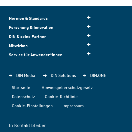
Normen & Standards
Forschung & Innovation
DIN & seine Partner
Mitwirken
Service für Anwender*innen
DIN Media
DIN Solutions
DIN.ONE
Startseite
Hinweisgeberschutzgesetz
Datenschutz
Cookie-Richtlinie
Cookie-Einstellungen
Impressum
In Kontakt bleiben