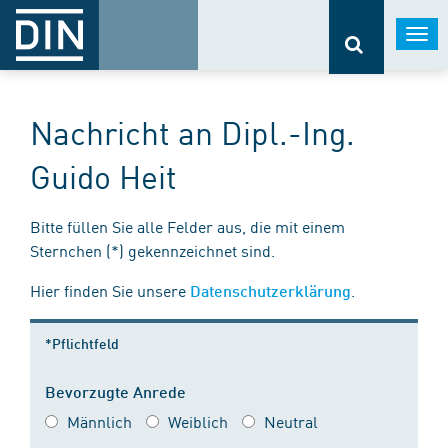
Togg
navi
Nachricht an Dipl.-Ing.
Guido Heit
Bitte füllen Sie alle Felder aus, die mit einem
Sternchen (*) gekennzeichnet sind.
Hier finden Sie unsere
.
Datenschutzerklärung
*Pflichtfeld
Bevorzugte Anrede
Männlich
Weiblich
Neutral